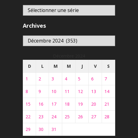
Archives
Archives
Décembre 2024
D
L
M
M
J
V
S
1
2
3
4
5
6
7
8
9
10
11
12
13
14
15
16
17
18
19
20
21
22
23
24
25
26
27
28
29
30
31