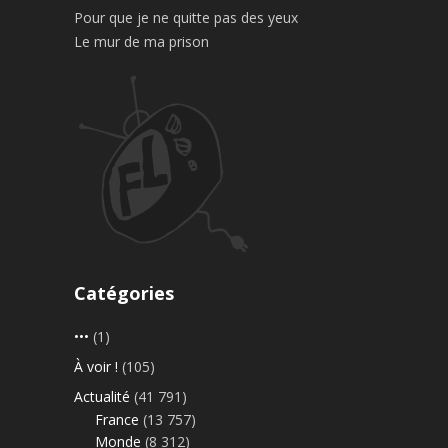
Pour que je ne quitte pas des yeux
Le mur de ma prison
Catégories
•••
(1)
À voir !
(105)
Actualité
(41 791)
France
(13 757)
Monde
(8 312)