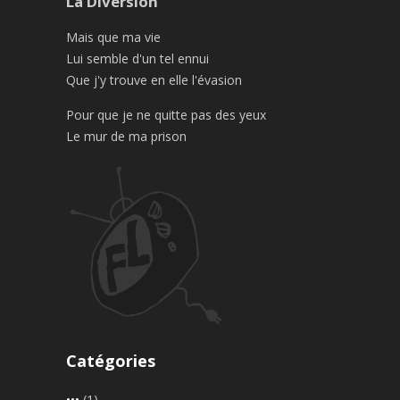
La Diversion
Mais que ma vie
Lui semble d'un tel ennui
Que j'y trouve en elle l'évasion
Pour que je ne quitte pas des yeux
Le mur de ma prison
Catégories
•••
(1)