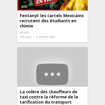
Fentanyl: les cartels Mexicains
recrutent des étudiants en
chimie
MONDE
255
vues
2 années déjà
La colère des chauffeurs de
taxi contre la réforme de la
tarification du transport