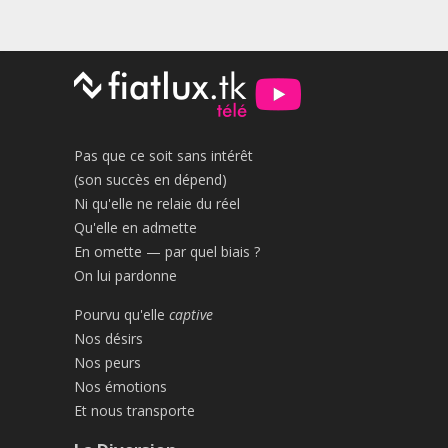
Pas que ce soit sans intérêt
(son succès en dépend)
Ni qu'elle ne relaie du réel
Qu'elle en admette
En omette — par quel biais ?
On lui pardonne
Pourvu qu'elle
captive
Nos désirs
Nos peurs
Nos émotions
Et nous transporte