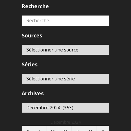
Recherche
Rechercher :
Sources
Séries
Archives
Archives
Décembre 2024