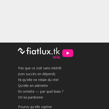
Pas que ce soit sans intérêt
(son succès en dépend)
Ni qu'elle ne relaie du réel
Qu'elle en admette
En omette — par quel biais ?
On lui pardonne
Pourvu qu'elle
captive