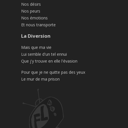
Nos désirs
Nos peurs
Nos émotions
Et nous transporte
La Diversion
Mais que ma vie
Lui semble d'un tel ennui
Que j'y trouve en elle l'évasion
Pour que je ne quitte pas des yeux
Le mur de ma prison