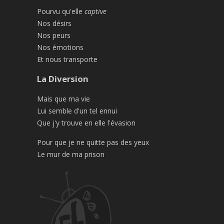
Pourvu qu'elle
captive
Nos désirs
Nos peurs
Nos émotions
Et nous transporte
La Diversion
Mais que ma vie
Lui semble d'un tel ennui
Que j'y trouve en elle l'évasion
Pour que je ne quitte pas des yeux
Le mur de ma prison