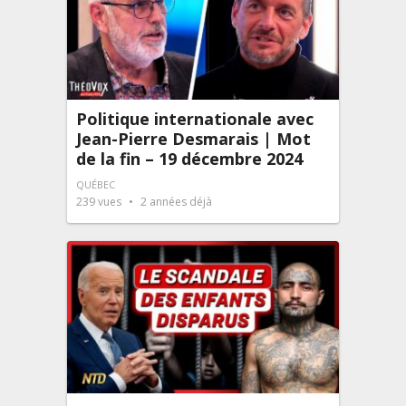
Politique internationale avec
Jean-Pierre Desmarais | Mot
de la fin – 19 décembre 2024
QUÉBEC
239
vues
2 années déjà