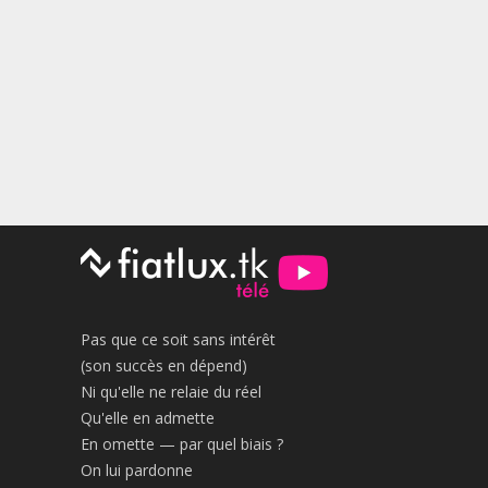
Pas que ce soit sans intérêt
(son succès en dépend)
Ni qu'elle ne relaie du réel
Qu'elle en admette
En omette — par quel biais ?
On lui pardonne