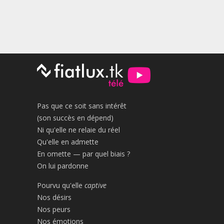
Pas que ce soit sans intérêt
(son succès en dépend)
Ni qu'elle ne relaie du réel
Qu'elle en admette
En omette — par quel biais ?
On lui pardonne
Pourvu qu'elle
captive
Nos désirs
Nos peurs
Nos émotions