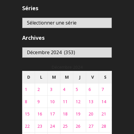
Séries
Archives
Archives
Décembre 2024
D
L
M
M
J
V
S
1
2
3
4
5
6
7
8
9
10
11
12
13
14
15
16
17
18
19
20
21
22
23
24
25
26
27
28