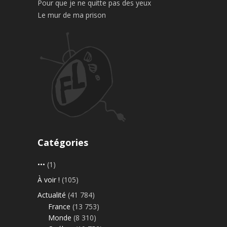
Pour que je ne quitte pas des yeux
Le mur de ma prison
Catégories
•••
(1)
À voir !
(105)
Actualité
(41 784)
France
(13 753)
Monde
(8 310)