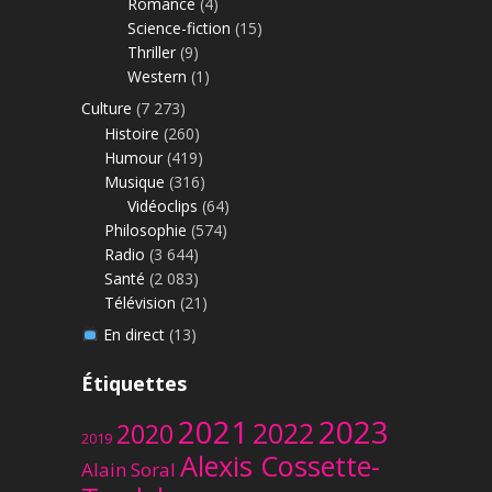
Romance
(4)
Science-fiction
(15)
Thriller
(9)
Western
(1)
Culture
(7 273)
Histoire
(260)
Humour
(419)
Musique
(316)
Vidéoclips
(64)
Philosophie
(574)
Radio
(3 644)
Santé
(2 083)
Télévision
(21)
En direct
(13)
Étiquettes
2023
2021
2022
2020
2019
Alexis Cossette-
Alain Soral