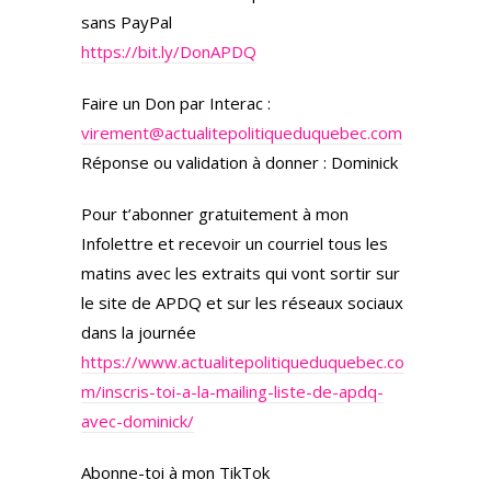
sans PayPal
https://bit.ly/DonAPDQ
Faire un Don par Interac :
virement@actualitepolitiqueduquebec.com
Réponse ou validation à donner : Dominick
Pour t’abonner gratuitement à mon
Infolettre et recevoir un courriel tous les
matins avec les extraits qui vont sortir sur
le site de APDQ et sur les réseaux sociaux
dans la journée
https://www.actualitepolitiqueduquebec.co
m/inscris-toi-a-la-mailing-liste-de-apdq-
avec-dominick/
Abonne-toi à mon TikTok