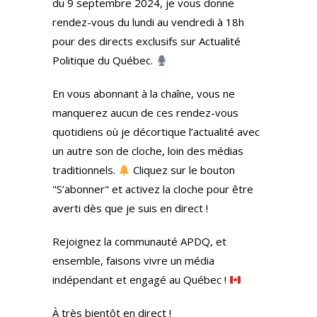
du 9 septembre 2024, je vous donne
rendez-vous du lundi au vendredi à 18h
pour des directs exclusifs sur Actualité
Politique du Québec.
En vous abonnant à la chaîne, vous ne
manquerez aucun de ces rendez-vous
quotidiens où je décortique l’actualité avec
un autre son de cloche, loin des médias
traditionnels.
Cliquez sur le bouton
"S’abonner" et activez la cloche pour être
averti dès que je suis en direct !
Rejoignez la communauté APDQ, et
ensemble, faisons vivre un média
indépendant et engagé au Québec !
À très bientôt en direct !