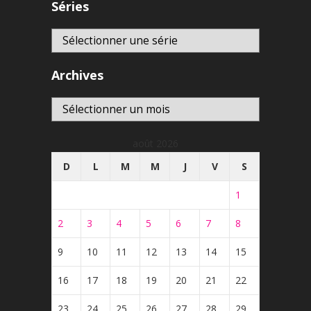
Séries
Archives
Archives
août 2026
D
L
M
M
J
V
S
1
2
3
4
5
6
7
8
9
10
11
12
13
14
15
16
17
18
19
20
21
22
23
24
25
26
27
28
29