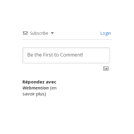
Subscribe
Login
Répondez avec
Webmention
(
en
savoir plus
)