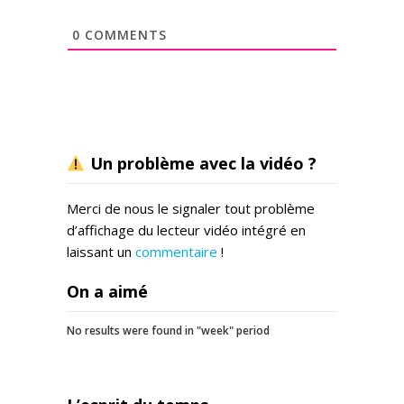
0
COMMENTS
Un problème avec la vidéo ?
Merci de nous le signaler tout problème
d’affichage du lecteur vidéo intégré en
laissant un
commentaire
!
On a aimé
No results were found in "week" period