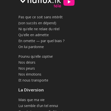
Pas que ce soit sans intérêt
(son succès en dépend)
Ni qu'elle ne relaie du réel
Qu'elle en admette
En omette — par quel biais ?
On lui pardonne
Pourvu qu'elle
captive
Nos désirs
Nos peurs
Nos émotions
Et nous transporte
La Diversion
Mais que ma vie
Lui semble d'un tel ennui