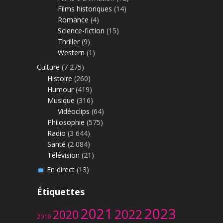
Films historiques
(14)
Romance
(4)
Science-fiction
(15)
Thriller
(9)
Western
(1)
Culture
(7 275)
Histoire
(260)
Humour
(419)
Musique
(316)
Vidéoclips
(64)
Philosophie
(575)
Radio
(3 644)
Santé
(2 084)
Télévision
(21)
En direct
(13)
Étiquettes
2023
2021
2022
2020
2019