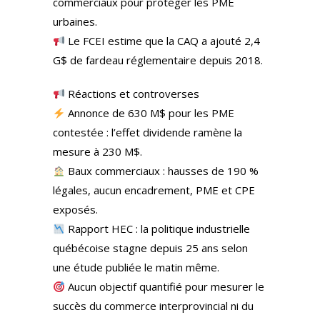
commerciaux pour protéger les PME
urbaines.
Le FCEI estime que la CAQ a ajouté 2,4
G$ de fardeau réglementaire depuis 2018.
Réactions et controverses
Annonce de 630 M$ pour les PME
contestée : l’effet dividende ramène la
mesure à 230 M$.
Baux commerciaux : hausses de 190 %
légales, aucun encadrement, PME et CPE
exposés.
Rapport HEC : la politique industrielle
québécoise stagne depuis 25 ans selon
une étude publiée le matin même.
Aucun objectif quantifié pour mesurer le
succès du commerce interprovincial ni du