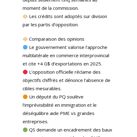
moment de la commission.
Les crédits sont adoptés sur division
par les partis d’opposition.
Comparaison des opinions
Le gouvernement valorise l’approche
multilatérale en commerce interprovincial
et cite +4 G$ d’exportations en 2025.
L’opposition officielle réclame des
objectifs chiffrés et dénonce l’absence de
cibles mesurables.
Un député du PQ soulève
l’imprévisibilité en immigration et le
déséquilibre aide PME vs grandes
entreprises.
QS demande un encadrement des baux