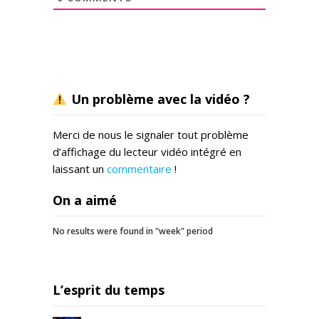
Un problème avec la vidéo ?
Merci de nous le signaler tout problème
d’affichage du lecteur vidéo intégré en
laissant un
commentaire
!
On a aimé
No results were found in "week" period
L’esprit du temps