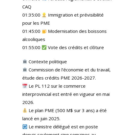
CAQ
01:35:00
Immigration et prévisibilité
pour les PME
01:45:00
Modernisation des boissons
alcooliques
01:55:00
Vote des crédits et clôture
Contexte politique
Commission de l’économie et du travail,
étude des crédits PME 2026-2027.
Le PL 112 sur le commerce
interprovincial est entré en vigueur en mai
2026.
Le plan PME (500 M$ sur 3 ans) a été
lancé en juin 2025.
Le ministre délégué est en poste
depuis seulement cinq semaines au