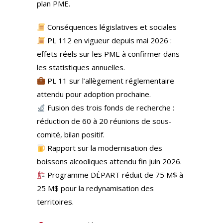
plan PME.
Conséquences législatives et sociales
PL 112 en vigueur depuis mai 2026 :
effets réels sur les PME à confirmer dans
les statistiques annuelles.
PL 11 sur l’allègement réglementaire
attendu pour adoption prochaine.
Fusion des trois fonds de recherche :
réduction de 60 à 20 réunions de sous-
comité, bilan positif.
Rapport sur la modernisation des
boissons alcooliques attendu fin juin 2026.
Programme DÉPART réduit de 75 M$ à
25 M$ pour la redynamisation des
territoires.