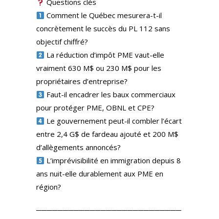
Questions clés
Comment le Québec mesurera-t-il
concrètement le succès du PL 112 sans
objectif chiffré?
La réduction d’impôt PME vaut-elle
vraiment 630 M$ ou 230 M$ pour les
propriétaires d’entreprise?
Faut-il encadrer les baux commerciaux
pour protéger PME, OBNL et CPE?
Le gouvernement peut-il combler l’écart
entre 2,4 G$ de fardeau ajouté et 200 M$
d’allègements annoncés?
L’imprévisibilité en immigration depuis 8
ans nuit-elle durablement aux PME en
région?
───────────────────────────