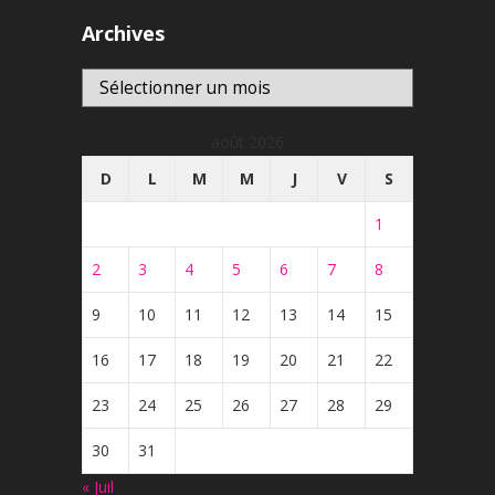
Archives
Archives
août 2026
D
L
M
M
J
V
S
1
2
3
4
5
6
7
8
9
10
11
12
13
14
15
16
17
18
19
20
21
22
23
24
25
26
27
28
29
30
31
« Juil