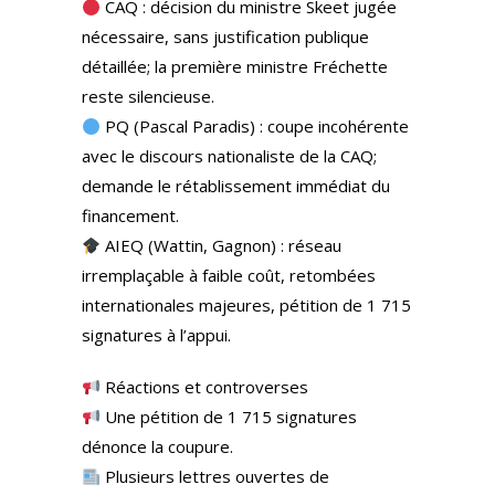
CAQ : décision du ministre Skeet jugée
nécessaire, sans justification publique
détaillée; la première ministre Fréchette
reste silencieuse.
PQ (Pascal Paradis) : coupe incohérente
avec le discours nationaliste de la CAQ;
demande le rétablissement immédiat du
financement.
AIEQ (Wattin, Gagnon) : réseau
irremplaçable à faible coût, retombées
internationales majeures, pétition de 1 715
signatures à l’appui.
Réactions et controverses
Une pétition de 1 715 signatures
dénonce la coupure.
Plusieurs lettres ouvertes de