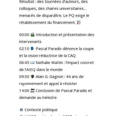
Résultat : des tournées d’auteurs, des
colloques, des chaires universitaires…
menacés de disparaître. Le PQ exige le
rétablissement du financement.
00:00
Introduction et présentation des
intervenants
02:10
Pascal Paradis dénonce la coupe
et la vision réductrice de la CAQ
06:45
Nathalie Wattin : l’impact concret
de l’AIEQ dans le monde
09:30
Alain G. Gagnon : 44 ans de
rayonnement et appel à résister
14:00
Conclusion de Pascal Paradis et
demande au ministre
Contexte politique