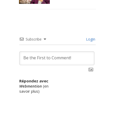
Subscribe
Login
Répondez avec
Webmention
(
en
savoir plus
)