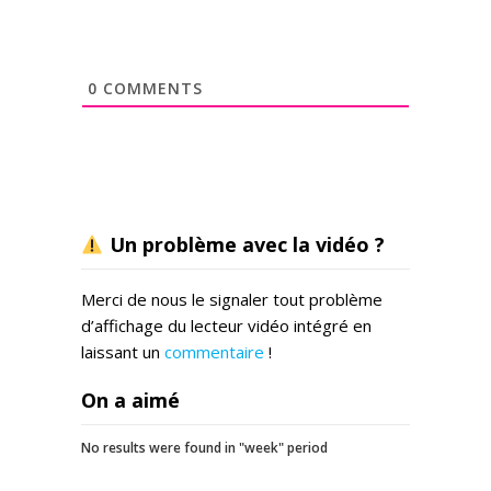
0
COMMENTS
Un problème avec la vidéo ?
Merci de nous le signaler tout problème
d’affichage du lecteur vidéo intégré en
laissant un
commentaire
!
On a aimé
No results were found in "week" period