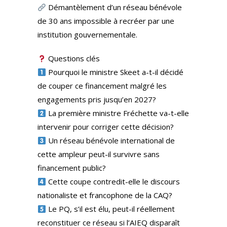
Démantèlement d’un réseau bénévole
de 30 ans impossible à recréer par une
institution gouvernementale.
Questions clés
Pourquoi le ministre Skeet a-t-il décidé
de couper ce financement malgré les
engagements pris jusqu’en 2027?
La première ministre Fréchette va-t-elle
intervenir pour corriger cette décision?
Un réseau bénévole international de
cette ampleur peut-il survivre sans
financement public?
Cette coupe contredit-elle le discours
nationaliste et francophone de la CAQ?
Le PQ, s’il est élu, peut-il réellement
reconstituer ce réseau si l’AIEQ disparaît