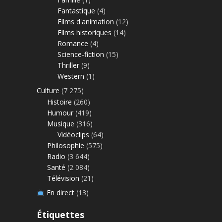
Fantastique
(4)
Films d'animation
(12)
Films historiques
(14)
Romance
(4)
Science-fiction
(15)
Thriller
(9)
Western
(1)
Culture
(7 275)
Histoire
(260)
Humour
(419)
Musique
(316)
Vidéoclips
(64)
Philosophie
(575)
Radio
(3 644)
Santé
(2 084)
Télévision
(21)
En direct
(13)
Étiquettes