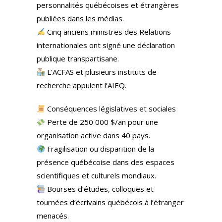
personnalités québécoises et étrangères
publiées dans les médias.
Cinq anciens ministres des Relations
internationales ont signé une déclaration
publique transpartisane.
L’ACFAS et plusieurs instituts de
recherche appuient l’AIEQ.
Conséquences législatives et sociales
Perte de 250 000 $/an pour une
organisation active dans 40 pays.
Fragilisation ou disparition de la
présence québécoise dans des espaces
scientifiques et culturels mondiaux.
Bourses d’études, colloques et
tournées d’écrivains québécois à l’étranger
menacés.