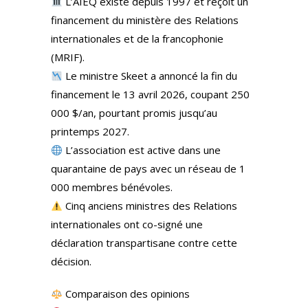
L’AIEQ existe depuis 1997 et reçoit un
financement du ministère des Relations
internationales et de la francophonie
(MRIF).
Le ministre Skeet a annoncé la fin du
financement le 13 avril 2026, coupant 250
000 $/an, pourtant promis jusqu’au
printemps 2027.
L’association est active dans une
quarantaine de pays avec un réseau de 1
000 membres bénévoles.
Cinq anciens ministres des Relations
internationales ont co-signé une
déclaration transpartisane contre cette
décision.
Comparaison des opinions