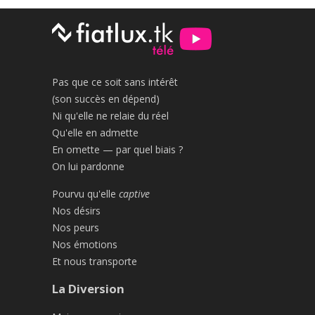
Pas que ce soit sans intérêt
(son succès en dépend)
Ni qu'elle ne relaie du réel
Qu'elle en admette
En omette — par quel biais ?
On lui pardonne
Pourvu qu'elle
captive
Nos désirs
Nos peurs
Nos émotions
Et nous transporte
La Diversion