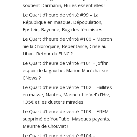
soutient Darmanin, Huiles essentielles !
Le Quart d’heure de vérité #99 – La
République en masque, Dépopulation,
Epstein, Bayonne, Bug des féministes !
Le Quart d’heure de vérité #100 – Macron
nie la Chloroquine, Repentance, Crise au
Liban, Retour du FLNC ?
Le Quart d’heure de vérité #101 – Joffrin
espoir de la gauche, Marion Maréchal sur
CNews ?
Le Quart d’heure de vérité #102 – Faillites
en masse, Nantes, Marine et le Vel’ d’Hiv,
135€ et les clusters miracles
Le Quart d’heure de vérité #103 – ERFM
supprimé de YouTube, Masques payants,
Meurtre de Chouviat !
Le Quart d’heure de vérité #104 –