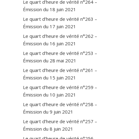
Le quart d’heure de vérité n°264 –
o
r
Émission du 18 juin 2021
e
Le quart d’heure de vérité n°263 –
Émission du 17 juin 2021
Le quart d’heure de vérité n°262 –
Émission du 16 juin 2021
Le quart d’heure de vérité n°253 –
Émission du 28 mai 2021
Le quart d’heure de vérité n°261 –
Émission du 15 juin 2021
Le quart d’heure de vérité n°259 –
Émission du 10 juin 2021
Le quart d’heure de vérité n°258 –
Émission du 9 juin 2021
Le quart d’heure de vérité n°257 –
Émission du 8 juin 2021
Le quart d’heure de vérité n°256 –