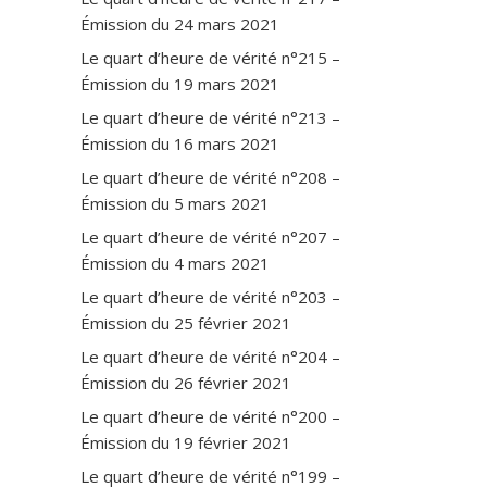
Émission du 24 mars 2021
Le quart d’heure de vérité n°215 –
Émission du 19 mars 2021
Le quart d’heure de vérité n°213 –
Émission du 16 mars 2021
Le quart d’heure de vérité n°208 –
Émission du 5 mars 2021
Le quart d’heure de vérité n°207 –
Émission du 4 mars 2021
Le quart d’heure de vérité n°203 –
Émission du 25 février 2021
Le quart d’heure de vérité n°204 –
Émission du 26 février 2021
Le quart d’heure de vérité n°200 –
Émission du 19 février 2021
Le quart d’heure de vérité n°199 –