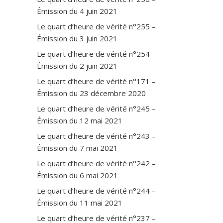
Émission du 4 juin 2021
Le quart d’heure de vérité n°255 –
Émission du 3 juin 2021
Le quart d’heure de vérité n°254 –
Émission du 2 juin 2021
Le quart d’heure de vérité n°171 –
Émission du 23 décembre 2020
Le quart d’heure de vérité n°245 –
Émission du 12 mai 2021
Le quart d’heure de vérité n°243 –
Émission du 7 mai 2021
Le quart d’heure de vérité n°242 –
Émission du 6 mai 2021
Le quart d’heure de vérité n°244 –
Émission du 11 mai 2021
Le quart d’heure de vérité n°237 –