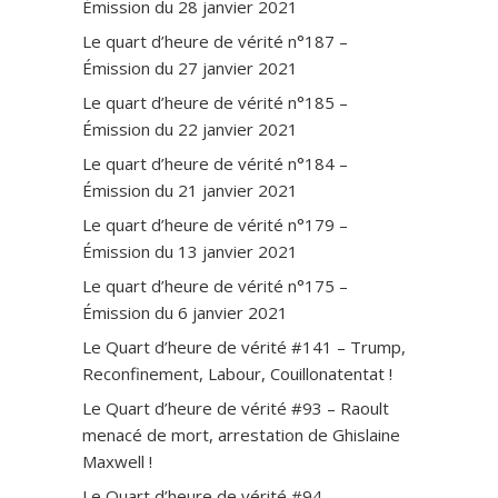
Émission du 28 janvier 2021
Le quart d’heure de vérité n°187 –
Émission du 27 janvier 2021
Le quart d’heure de vérité n°185 –
Émission du 22 janvier 2021
Le quart d’heure de vérité n°184 –
Émission du 21 janvier 2021
Le quart d’heure de vérité n°179 –
Émission du 13 janvier 2021
Le quart d’heure de vérité n°175 –
Émission du 6 janvier 2021
Le Quart d’heure de vérité #141 – Trump,
Reconfinement, Labour, Couillonatentat !
Le Quart d’heure de vérité #93 – Raoult
menacé de mort, arrestation de Ghislaine
Maxwell !
Le Quart d’heure de vérité #94 –