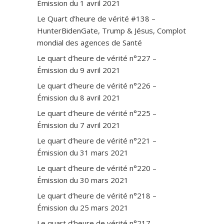
Émission du 1 avril 2021
Le Quart d’heure de vérité #138 –
HunterBidenGate, Trump & Jésus, Complot
mondial des agences de Santé
Le quart d’heure de vérité n°227 –
Émission du 9 avril 2021
Le quart d’heure de vérité n°226 –
Émission du 8 avril 2021
Le quart d’heure de vérité n°225 –
Émission du 7 avril 2021
Le quart d’heure de vérité n°221 –
Émission du 31 mars 2021
Le quart d’heure de vérité n°220 –
Émission du 30 mars 2021
Le quart d’heure de vérité n°218 –
Émission du 25 mars 2021
Le quart d’heure de vérité n°217 –