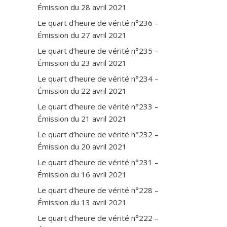
Émission du 28 avril 2021
Le quart d’heure de vérité n°236 –
Émission du 27 avril 2021
Le quart d’heure de vérité n°235 –
Émission du 23 avril 2021
Le quart d’heure de vérité n°234 –
Émission du 22 avril 2021
Le quart d’heure de vérité n°233 –
Émission du 21 avril 2021
Le quart d’heure de vérité n°232 –
Émission du 20 avril 2021
Le quart d’heure de vérité n°231 –
Émission du 16 avril 2021
Le quart d’heure de vérité n°228 –
Émission du 13 avril 2021
Le quart d’heure de vérité n°222 –