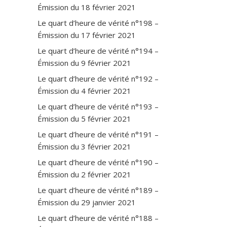
Émission du 18 février 2021
Le quart d’heure de vérité n°198 –
Émission du 17 février 2021
Le quart d’heure de vérité n°194 –
Émission du 9 février 2021
Le quart d’heure de vérité n°192 –
Émission du 4 février 2021
Le quart d’heure de vérité n°193 –
Émission du 5 février 2021
Le quart d’heure de vérité n°191 –
Émission du 3 février 2021
Le quart d’heure de vérité n°190 –
Émission du 2 février 2021
Le quart d’heure de vérité n°189 –
Émission du 29 janvier 2021
Le quart d’heure de vérité n°188 –