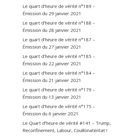
Le quart d’heure de vérité n°189 –
Émission du 29 janvier 2021
Le quart d’heure de vérité n°188 –
Émission du 28 janvier 2021
Le quart d’heure de vérité n°187 –
Émission du 27 janvier 2021
Le quart d’heure de vérité n°185 –
Émission du 22 janvier 2021
Le quart d’heure de vérité n°184 –
Émission du 21 janvier 2021
Le quart d’heure de vérité n°179 –
Émission du 13 janvier 2021
Le quart d’heure de vérité n°175 –
Émission du 6 janvier 2021
Le Quart d’heure de vérité #141 – Trump,
Reconfinement, Labour, Couillonatentat !