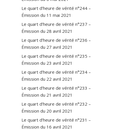
Le quart d’heure de vérité n°244 –
Émission du 11 mai 2021
Le quart d’heure de vérité n°237 –
Émission du 28 avril 2021
Le quart d’heure de vérité n°236 –
Émission du 27 avril 2021
Le quart d’heure de vérité n°235 –
Émission du 23 avril 2021
Le quart d’heure de vérité n°234 –
Émission du 22 avril 2021
Le quart d’heure de vérité n°233 –
Émission du 21 avril 2021
Le quart d’heure de vérité n°232 –
Émission du 20 avril 2021
Le quart d’heure de vérité n°231 –
Émission du 16 avril 2021