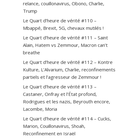
relance, couillonavirus, Obono, Charlie,
Trump
Le Quart d’heure de vérité #110 –
Mbappé, Brexit, 5G, chevaux mutilés !
Le Quart d’heure de vérité #111 – Saint
Alain, Hatem vs Zemmour, Macron can’t
breathe
Le Quart d’heure de vérité #112 – Kontre
Kulture, L’Alvarium, Charlie, reconfinements
partiels et l’agresseur de Zemmour !
Le Quart d’heure de vérité #113 –
Castaner, Onfray et l’État profond,
Rodrigues et les nazis, Beyrouth encore,
Lacombe, Moria
Le Quart d’heure de vérité #114 – Cucks,
Marion, Couillonavirus, Shoah,
Reconfinement en Israël