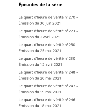
Épisodes de la série
Le quart d’heure de vérité n°270 –
Émission du 30 juin 2021
Le quart d’heure de vérité n°223 –
Émission du 2 avril 2021
Le quart d’heure de vérité n°250 –
Émission du 25 mai 2021
Le quart d’heure de vérité n°230 –
Émission du 15 avril 2021
Le quart d’heure de vérité n°248 –
Émission du 20 mai 2021
Le quart d’heure de vérité n°247 –
Émission du 19 mai 2021
Le quart d’heure de vérité n°246 –
Émission du 18 mai 2021