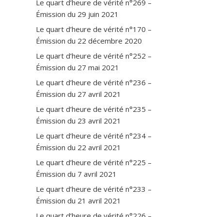
Le quart d’heure de vérité n°269 –
Émission du 29 juin 2021
Le quart d’heure de vérité n°170 –
Émission du 22 décembre 2020
Le quart d’heure de vérité n°252 –
Émission du 27 mai 2021
Le quart d’heure de vérité n°236 –
Émission du 27 avril 2021
Le quart d’heure de vérité n°235 –
Émission du 23 avril 2021
Le quart d’heure de vérité n°234 –
Émission du 22 avril 2021
Le quart d’heure de vérité n°225 –
Émission du 7 avril 2021
Le quart d’heure de vérité n°233 –
Émission du 21 avril 2021
Le quart d’heure de vérité n°226 –