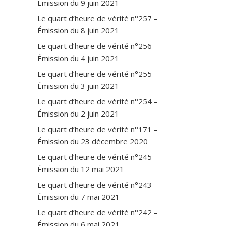
Émission du 9 juin 2021
Le quart d’heure de vérité n°257 –
Émission du 8 juin 2021
Le quart d’heure de vérité n°256 –
Émission du 4 juin 2021
Le quart d’heure de vérité n°255 –
Émission du 3 juin 2021
Le quart d’heure de vérité n°254 –
Émission du 2 juin 2021
Le quart d’heure de vérité n°171 –
Émission du 23 décembre 2020
Le quart d’heure de vérité n°245 –
Émission du 12 mai 2021
Le quart d’heure de vérité n°243 –
Émission du 7 mai 2021
Le quart d’heure de vérité n°242 –
Émission du 6 mai 2021