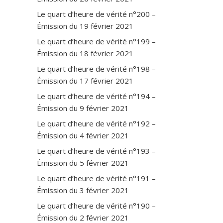
Le quart d’heure de vérité n°200 –
Émission du 19 février 2021
Le quart d’heure de vérité n°199 –
Émission du 18 février 2021
Le quart d’heure de vérité n°198 –
Émission du 17 février 2021
Le quart d’heure de vérité n°194 –
Émission du 9 février 2021
Le quart d’heure de vérité n°192 –
Émission du 4 février 2021
Le quart d’heure de vérité n°193 –
Émission du 5 février 2021
Le quart d’heure de vérité n°191 –
Émission du 3 février 2021
Le quart d’heure de vérité n°190 –
Émission du 2 février 2021