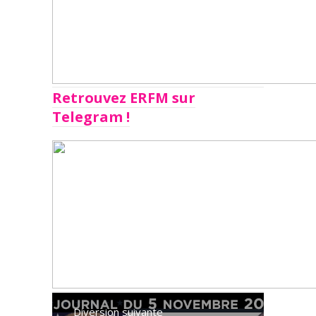
Retrouvez ERFM sur
Telegram !
Diversion suivante