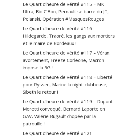
Le Quart d’heure de vérité #115 – MK
Ultra, Bio C’Bon, Pernault se barre du JT,
Polanski, Opération #MasquesRouges
Le Quart d’heure de vérité #116 –
Hildegarde, Traoré, les gangs aux mortiers
et le maire de Bordeaux !
Le Quart d’heure de vérité #117 – Véran,
avortement, Freeze Corleone, Macron
impose la 5G !
Le Quart d’heure de vérité #118 – Liberté
pour Ryssen, Marine la night-clubbeuse,
Sibeth le retour !
Le Quart d’heure de vérité #119 – Dupont-
Moretti convoqué, Bernard Laporte en
GAV, Valérie Bugault chopée par la
patrouille !
Le Quart d’heure de vérité #121 –