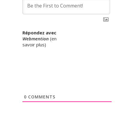
Répondez avec
Webmention
(
en
savoir plus
)
0
COMMENTS