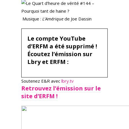
Musique :
L’Amérique
de Joe Dassin
Le compte YouTube
d’ERFM a été supprimé !
Écoutez l’émission sur
Lbry et ERFM :
Soutenez E&R avec
lbry.tv
Retrouvez l’émission sur le
site d’ERFM !