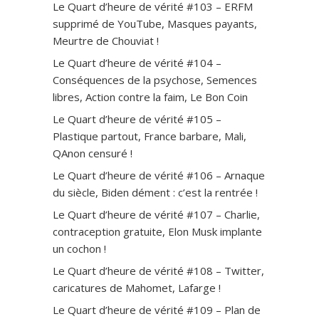
Le Quart d’heure de vérité #103 – ERFM
supprimé de YouTube, Masques payants,
Meurtre de Chouviat !
Le Quart d’heure de vérité #104 –
Conséquences de la psychose, Semences
libres, Action contre la faim, Le Bon Coin
Le Quart d’heure de vérité #105 –
Plastique partout, France barbare, Mali,
QAnon censuré !
Le Quart d’heure de vérité #106 – Arnaque
du siècle, Biden dément : c’est la rentrée !
Le Quart d’heure de vérité #107 – Charlie,
contraception gratuite, Elon Musk implante
un cochon !
Le Quart d’heure de vérité #108 – Twitter,
caricatures de Mahomet, Lafarge !
Le Quart d’heure de vérité #109 – Plan de