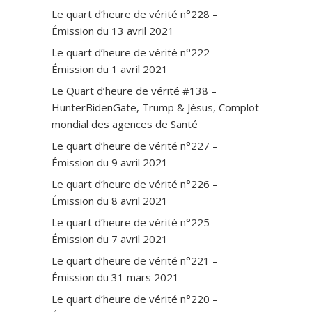
Le quart d’heure de vérité n°228 –
Émission du 13 avril 2021
Le quart d’heure de vérité n°222 –
Émission du 1 avril 2021
Le Quart d’heure de vérité #138 –
HunterBidenGate, Trump & Jésus, Complot
mondial des agences de Santé
Le quart d’heure de vérité n°227 –
Émission du 9 avril 2021
Le quart d’heure de vérité n°226 –
Émission du 8 avril 2021
Le quart d’heure de vérité n°225 –
Émission du 7 avril 2021
Le quart d’heure de vérité n°221 –
Émission du 31 mars 2021
Le quart d’heure de vérité n°220 –