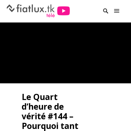
Le Quart
d’heure de
vérité #144 –
Pourquoi tant