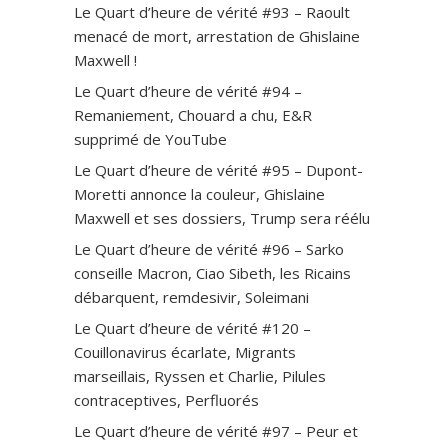
Le Quart d’heure de vérité #93 – Raoult
menacé de mort, arrestation de Ghislaine
Maxwell !
Le Quart d’heure de vérité #94 –
Remaniement, Chouard a chu, E&R
supprimé de YouTube
Le Quart d’heure de vérité #95 – Dupont-
Moretti annonce la couleur, Ghislaine
Maxwell et ses dossiers, Trump sera réélu
Le Quart d’heure de vérité #96 – Sarko
conseille Macron, Ciao Sibeth, les Ricains
débarquent, remdesivir, Soleimani
Le Quart d’heure de vérité #120 –
Couillonavirus écarlate, Migrants
marseillais, Ryssen et Charlie, Pilules
contraceptives, Perfluorés
Le Quart d’heure de vérité #97 – Peur et