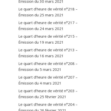
Émission du 30 mars 2021
Le quart d’heure de vérité n°218 –
Émission du 25 mars 2021
Le quart d’heure de vérité n°217 –
Émission du 24 mars 2021
Le quart d’heure de vérité n°215 –
Émission du 19 mars 2021
Le quart d’heure de vérité n°213 –
Émission du 16 mars 2021
Le quart d’heure de vérité n°208 –
Émission du 5 mars 2021
Le quart d’heure de vérité n°207 –
Émission du 4 mars 2021
Le quart d’heure de vérité n°203 –
Émission du 25 février 2021
Le quart d’heure de vérité n°204 –
Émission du 26 février 2021