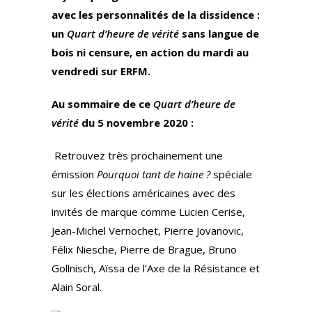
avec les personnalités de la dissidence :
un
Quart d’heure de vérité
sans langue de
bois ni censure, en action du mardi au
vendredi sur ERFM.
Au sommaire de ce
Quart d’heure de
vérité
du 5 novembre 2020 :
Retrouvez très prochainement une
émission
Pourquoi tant de haine ?
spéciale
sur les élections américaines avec des
invités de marque comme Lucien Cerise,
Jean-Michel Vernochet, Pierre Jovanovic,
Félix Niesche, Pierre de Brague, Bruno
Gollnisch, Aïssa de l’Axe de la Résistance et
Alain Soral.