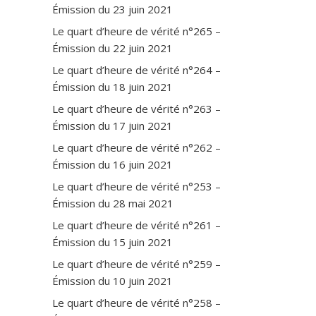
Émission du 23 juin 2021
Le quart d’heure de vérité n°265 –
Émission du 22 juin 2021
Le quart d’heure de vérité n°264 –
Émission du 18 juin 2021
Le quart d’heure de vérité n°263 –
Émission du 17 juin 2021
Le quart d’heure de vérité n°262 –
Émission du 16 juin 2021
Le quart d’heure de vérité n°253 –
Émission du 28 mai 2021
Le quart d’heure de vérité n°261 –
Émission du 15 juin 2021
Le quart d’heure de vérité n°259 –
Émission du 10 juin 2021
Le quart d’heure de vérité n°258 –