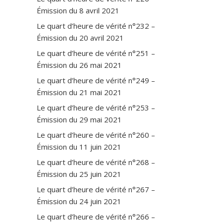
Émission du 8 avril 2021
Le quart d’heure de vérité n°232 –
Émission du 20 avril 2021
Le quart d’heure de vérité n°251 –
Émission du 26 mai 2021
Le quart d’heure de vérité n°249 –
Émission du 21 mai 2021
Le quart d’heure de vérité n°253 –
Émission du 29 mai 2021
Le quart d’heure de vérité n°260 –
Émission du 11 juin 2021
Le quart d’heure de vérité n°268 –
Émission du 25 juin 2021
Le quart d’heure de vérité n°267 –
Émission du 24 juin 2021
Le quart d’heure de vérité n°266 –