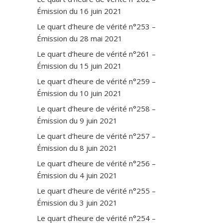
Émission du 16 juin 2021
Le quart d’heure de vérité n°253 –
Émission du 28 mai 2021
Le quart d’heure de vérité n°261 –
Émission du 15 juin 2021
Le quart d’heure de vérité n°259 –
Émission du 10 juin 2021
Le quart d’heure de vérité n°258 –
Émission du 9 juin 2021
Le quart d’heure de vérité n°257 –
Émission du 8 juin 2021
Le quart d’heure de vérité n°256 –
Émission du 4 juin 2021
Le quart d’heure de vérité n°255 –
Émission du 3 juin 2021
Le quart d’heure de vérité n°254 –