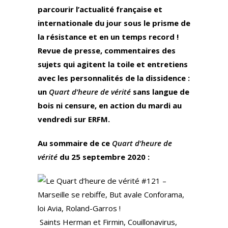
parcourir l’actualité française et
internationale du jour sous le prisme de
la résistance et en un temps record !
Revue de presse, commentaires des
sujets qui agitent la toile et entretiens
avec les personnalités de la dissidence :
un
Quart d’heure de vérité
sans langue de
bois ni censure, en action du mardi au
vendredi sur ERFM.
Au sommaire de ce
Quart d’heure de
vérité
du 25 septembre 2020 :
Saints Herman et Firmin, Couillonavirus,