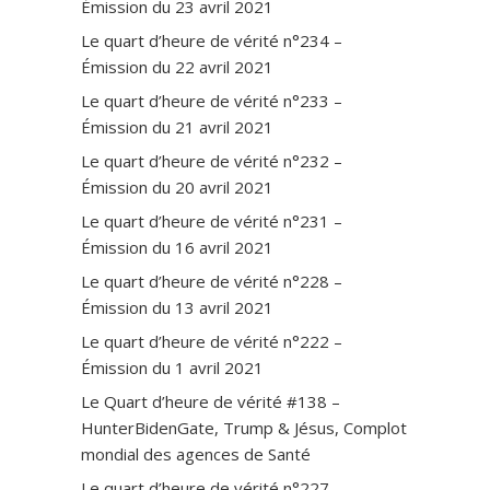
Émission du 23 avril 2021
Le quart d’heure de vérité n°234 –
Émission du 22 avril 2021
Le quart d’heure de vérité n°233 –
Émission du 21 avril 2021
Le quart d’heure de vérité n°232 –
Émission du 20 avril 2021
Le quart d’heure de vérité n°231 –
Émission du 16 avril 2021
Le quart d’heure de vérité n°228 –
Émission du 13 avril 2021
Le quart d’heure de vérité n°222 –
Émission du 1 avril 2021
Le Quart d’heure de vérité #138 –
HunterBidenGate, Trump & Jésus, Complot
mondial des agences de Santé
Le quart d’heure de vérité n°227 –