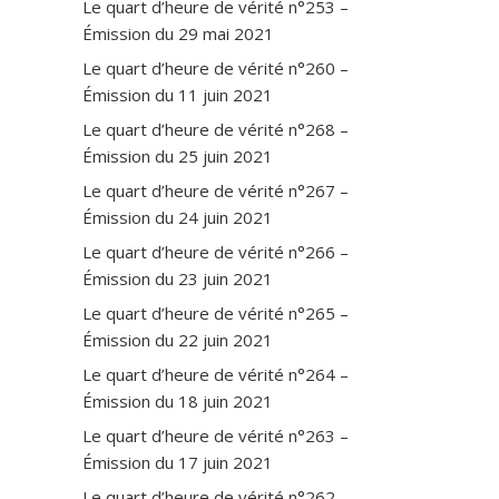
Le quart d’heure de vérité n°253 –
Émission du 29 mai 2021
Le quart d’heure de vérité n°260 –
Émission du 11 juin 2021
Le quart d’heure de vérité n°268 –
Émission du 25 juin 2021
Le quart d’heure de vérité n°267 –
Émission du 24 juin 2021
Le quart d’heure de vérité n°266 –
Émission du 23 juin 2021
Le quart d’heure de vérité n°265 –
Émission du 22 juin 2021
Le quart d’heure de vérité n°264 –
Émission du 18 juin 2021
Le quart d’heure de vérité n°263 –
Émission du 17 juin 2021
Le quart d’heure de vérité n°262 –