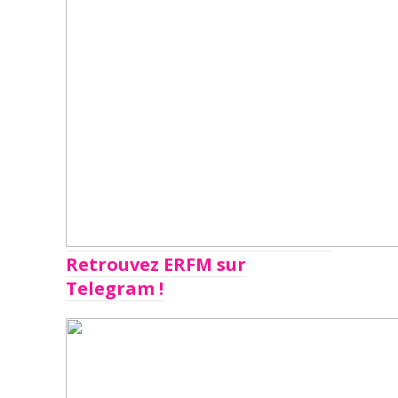
Retrouvez ERFM sur
Telegram !