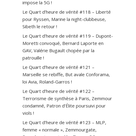
impose la 5G !
Le Quart d’heure de vérité #118 – Liberté
pour Ryssen, Marine la night-clubbeuse,
Sibeth le retour !
Le Quart d’heure de vérité #119 – Dupont-
Moretti convoqué, Bernard Laporte en
GAV, Valérie Bugault chopée par la
patrouille !
Le Quart d’heure de vérité #121 –
Marseille se rebiffe, But avale Conforama,
loi Avia, Roland-Garros !
Le Quart d’heure de vérité #122 –
Terrorisme de synthèse à Paris, Zemmour
condamné, Patron d’Élite poursuivi pour
viols !
Le Quart d’heure de vérité #123 – MLP,
femme « normale », Zemmourgate,