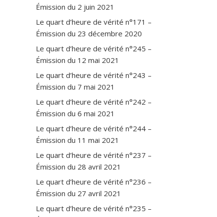
Émission du 2 juin 2021
Le quart d’heure de vérité n°171 –
Émission du 23 décembre 2020
Le quart d’heure de vérité n°245 –
Émission du 12 mai 2021
Le quart d’heure de vérité n°243 –
Émission du 7 mai 2021
Le quart d’heure de vérité n°242 –
Émission du 6 mai 2021
Le quart d’heure de vérité n°244 –
Émission du 11 mai 2021
Le quart d’heure de vérité n°237 –
Émission du 28 avril 2021
Le quart d’heure de vérité n°236 –
Émission du 27 avril 2021
Le quart d’heure de vérité n°235 –