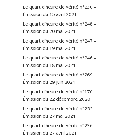
Le quart d’heure de vérité n°230 –
Émission du 15 avril 2021
Le quart d’heure de vérité n°248 –
Émission du 20 mai 2021
Le quart d’heure de vérité n°247 –
Émission du 19 mai 2021
Le quart d’heure de vérité n°246 –
Émission du 18 mai 2021
Le quart d’heure de vérité n°269 –
Émission du 29 juin 2021
Le quart d’heure de vérité n°170 –
Émission du 22 décembre 2020
Le quart d’heure de vérité n°252 –
Émission du 27 mai 2021
Le quart d’heure de vérité n°236 –
Émission du 27 avril 2021