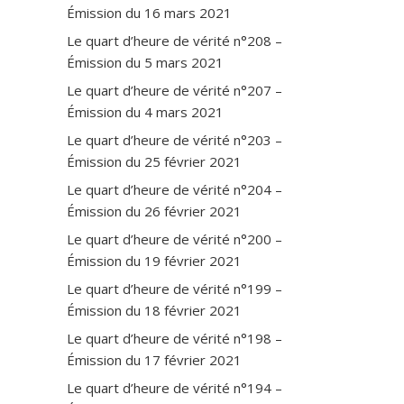
Émission du 16 mars 2021
Le quart d’heure de vérité n°208 –
Émission du 5 mars 2021
Le quart d’heure de vérité n°207 –
Émission du 4 mars 2021
Le quart d’heure de vérité n°203 –
Émission du 25 février 2021
Le quart d’heure de vérité n°204 –
Émission du 26 février 2021
Le quart d’heure de vérité n°200 –
Émission du 19 février 2021
Le quart d’heure de vérité n°199 –
Émission du 18 février 2021
Le quart d’heure de vérité n°198 –
Émission du 17 février 2021
Le quart d’heure de vérité n°194 –