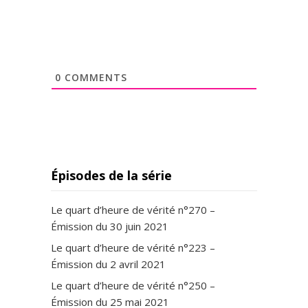
0
COMMENTS
Épisodes de la série
Le quart d’heure de vérité n°270 –
Émission du 30 juin 2021
Le quart d’heure de vérité n°223 –
Émission du 2 avril 2021
Le quart d’heure de vérité n°250 –
Émission du 25 mai 2021