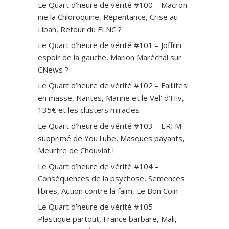
Le Quart d’heure de vérité #100 – Macron
nie la Chloroquine, Repentance, Crise au
Liban, Retour du FLNC ?
Le Quart d’heure de vérité #101 – Joffrin
espoir de la gauche, Marion Maréchal sur
CNews ?
Le Quart d’heure de vérité #102 – Faillites
en masse, Nantes, Marine et le Vel’ d’Hiv,
135€ et les clusters miracles
Le Quart d’heure de vérité #103 – ERFM
supprimé de YouTube, Masques payants,
Meurtre de Chouviat !
Le Quart d’heure de vérité #104 –
Conséquences de la psychose, Semences
libres, Action contre la faim, Le Bon Coin
Le Quart d’heure de vérité #105 –
Plastique partout, France barbare, Mali,