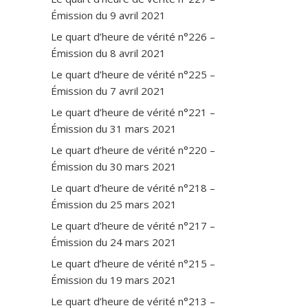
Émission du 9 avril 2021
Le quart d’heure de vérité n°226 –
Émission du 8 avril 2021
Le quart d’heure de vérité n°225 –
Émission du 7 avril 2021
Le quart d’heure de vérité n°221 –
Émission du 31 mars 2021
Le quart d’heure de vérité n°220 –
Émission du 30 mars 2021
Le quart d’heure de vérité n°218 –
Émission du 25 mars 2021
Le quart d’heure de vérité n°217 –
Émission du 24 mars 2021
Le quart d’heure de vérité n°215 –
Émission du 19 mars 2021
Le quart d’heure de vérité n°213 –