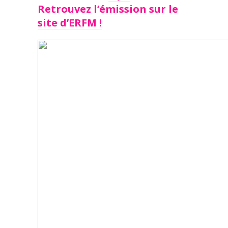
Retrouvez l’émission sur le
site d’ERFM !