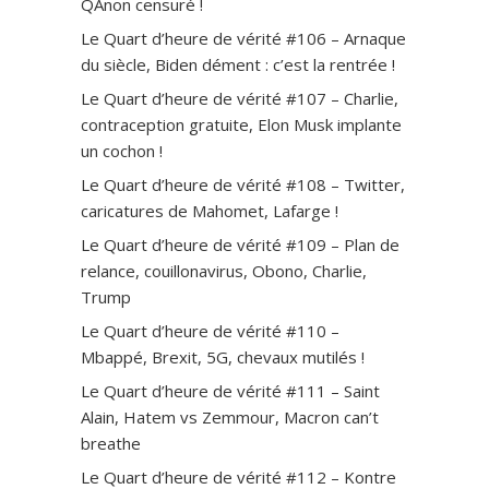
QAnon censuré !
Le Quart d’heure de vérité #106 – Arnaque
du siècle, Biden dément : c’est la rentrée !
Le Quart d’heure de vérité #107 – Charlie,
contraception gratuite, Elon Musk implante
un cochon !
Le Quart d’heure de vérité #108 – Twitter,
caricatures de Mahomet, Lafarge !
Le Quart d’heure de vérité #109 – Plan de
relance, couillonavirus, Obono, Charlie,
Trump
Le Quart d’heure de vérité #110 –
Mbappé, Brexit, 5G, chevaux mutilés !
Le Quart d’heure de vérité #111 – Saint
Alain, Hatem vs Zemmour, Macron can’t
breathe
Le Quart d’heure de vérité #112 – Kontre