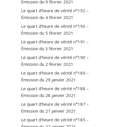
Émission du 9 février 2021
Le quart d’heure de vérité n°192 –
Émission du 4 février 2021
Le quart d’heure de vérité n°193 –
Émission du 5 février 2021
Le quart d’heure de vérité n°191 –
Émission du 3 février 2021
Le quart d’heure de vérité n°190 –
Émission du 2 février 2021
Le quart d’heure de vérité n°189 –
Émission du 29 janvier 2021
Le quart d’heure de vérité n°188 –
Émission du 28 janvier 2021
Le quart d’heure de vérité n°187 –
Émission du 27 janvier 2021
Le quart d’heure de vérité n°185 –
Émission du 22 janvier 2021