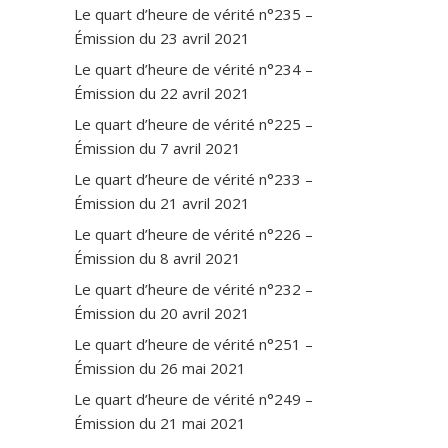
Le quart d’heure de vérité n°235 –
Émission du 23 avril 2021
Le quart d’heure de vérité n°234 –
Émission du 22 avril 2021
Le quart d’heure de vérité n°225 –
Émission du 7 avril 2021
Le quart d’heure de vérité n°233 –
Émission du 21 avril 2021
Le quart d’heure de vérité n°226 –
Émission du 8 avril 2021
Le quart d’heure de vérité n°232 –
Émission du 20 avril 2021
Le quart d’heure de vérité n°251 –
Émission du 26 mai 2021
Le quart d’heure de vérité n°249 –
Émission du 21 mai 2021