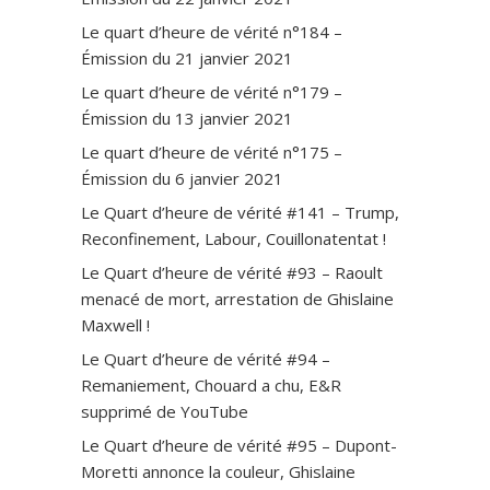
Le quart d’heure de vérité n°184 –
Émission du 21 janvier 2021
Le quart d’heure de vérité n°179 –
Émission du 13 janvier 2021
Le quart d’heure de vérité n°175 –
Émission du 6 janvier 2021
Le Quart d’heure de vérité #141 – Trump,
Reconfinement, Labour, Couillonatentat !
Le Quart d’heure de vérité #93 – Raoult
menacé de mort, arrestation de Ghislaine
Maxwell !
Le Quart d’heure de vérité #94 –
Remaniement, Chouard a chu, E&R
supprimé de YouTube
Le Quart d’heure de vérité #95 – Dupont-
Moretti annonce la couleur, Ghislaine