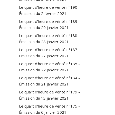
Le quart d’heure de vérité n°190 –
Émission du 2 février 2021
Le quart d’heure de vérité n°189 –
Émission du 29 janvier 2021
Le quart d’heure de vérité n°188 –
Émission du 28 janvier 2021
Le quart d’heure de vérité n°187 –
Émission du 27 janvier 2021
Le quart d’heure de vérité n°185 –
Émission du 22 janvier 2021
Le quart d’heure de vérité n°184 –
Émission du 21 janvier 2021
Le quart d’heure de vérité n°179 –
Émission du 13 janvier 2021
Le quart d’heure de vérité n°175 –
Émission du 6 janvier 2021