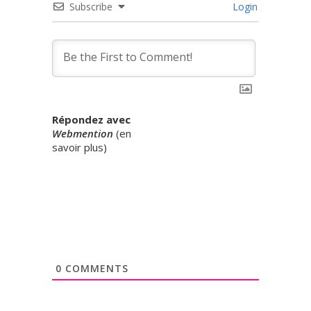
Subscribe
Login
Répondez avec
Webmention
(
en
savoir plus
)
0
COMMENTS