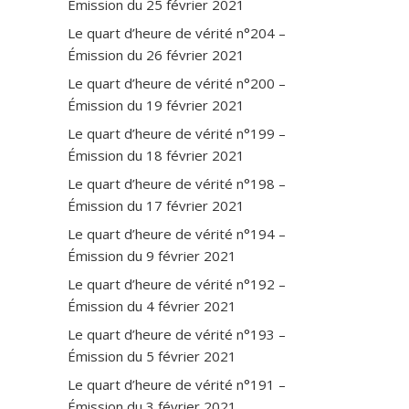
Émission du 25 février 2021
Le quart d’heure de vérité n°204 –
Émission du 26 février 2021
Le quart d’heure de vérité n°200 –
Émission du 19 février 2021
Le quart d’heure de vérité n°199 –
Émission du 18 février 2021
Le quart d’heure de vérité n°198 –
Émission du 17 février 2021
Le quart d’heure de vérité n°194 –
Émission du 9 février 2021
Le quart d’heure de vérité n°192 –
Émission du 4 février 2021
Le quart d’heure de vérité n°193 –
Émission du 5 février 2021
Le quart d’heure de vérité n°191 –
Émission du 3 février 2021