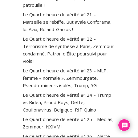
patrouille !
Le Quart d’heure de vérité #121 –
Marseille se rebiffe, But avale Conforama,
loi Avia, Roland-Garros !
Le Quart d’heure de vérité #122 –
Terrorisme de synthèse à Paris, Zemmour
condamné, Patron d’Élite poursuivi pour
viols !
Le Quart d’heure de vérité #123 – MLP,
femme « normale », Zemmourgate,
Pseudo-mineurs isolés, Trump, 5G
Le Quart d’heure de vérité #124 – Trump
vs Biden, Proud Boys, Dette,
Couillonavirus, Belgique, RIP Quino
Le Quart d’heure de vérité #125 – Médias,
Zemmour, NXIVM !
Le Quart d’heure de vérité #126 – Alerte