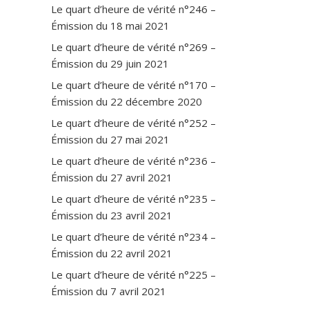
Le quart d’heure de vérité n°246 –
Émission du 18 mai 2021
Le quart d’heure de vérité n°269 –
Émission du 29 juin 2021
Le quart d’heure de vérité n°170 –
Émission du 22 décembre 2020
Le quart d’heure de vérité n°252 –
Émission du 27 mai 2021
Le quart d’heure de vérité n°236 –
Émission du 27 avril 2021
Le quart d’heure de vérité n°235 –
Émission du 23 avril 2021
Le quart d’heure de vérité n°234 –
Émission du 22 avril 2021
Le quart d’heure de vérité n°225 –
Émission du 7 avril 2021