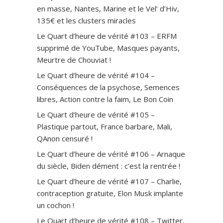
en masse, Nantes, Marine et le Vel’ d’Hiv,
135€ et les clusters miracles
Le Quart d’heure de vérité #103 – ERFM
supprimé de YouTube, Masques payants,
Meurtre de Chouviat !
Le Quart d’heure de vérité #104 –
Conséquences de la psychose, Semences
libres, Action contre la faim, Le Bon Coin
Le Quart d’heure de vérité #105 –
Plastique partout, France barbare, Mali,
QAnon censuré !
Le Quart d’heure de vérité #106 – Arnaque
du siècle, Biden dément : c’est la rentrée !
Le Quart d’heure de vérité #107 – Charlie,
contraception gratuite, Elon Musk implante
un cochon !
Le Quart d’heure de vérité #108 – Twitter,