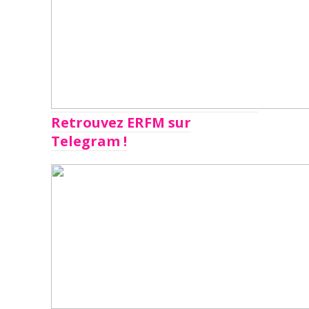
Retrouvez ERFM sur
Telegram !