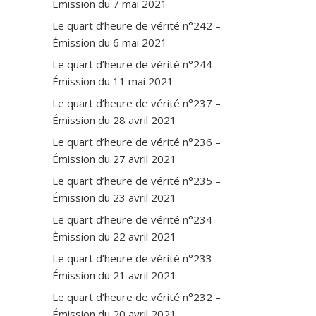
Émission du 7 mai 2021
Le quart d’heure de vérité n°242 –
Émission du 6 mai 2021
Le quart d’heure de vérité n°244 –
Émission du 11 mai 2021
Le quart d’heure de vérité n°237 –
Émission du 28 avril 2021
Le quart d’heure de vérité n°236 –
Émission du 27 avril 2021
Le quart d’heure de vérité n°235 –
Émission du 23 avril 2021
Le quart d’heure de vérité n°234 –
Émission du 22 avril 2021
Le quart d’heure de vérité n°233 –
Émission du 21 avril 2021
Le quart d’heure de vérité n°232 –
Émission du 20 avril 2021