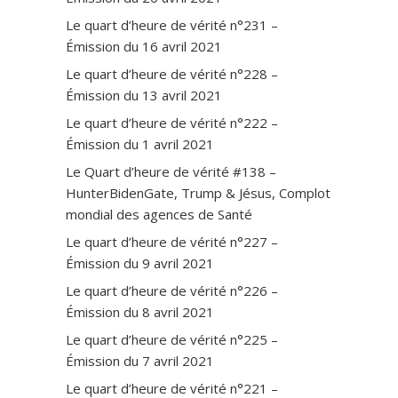
Le quart d’heure de vérité n°231 –
Émission du 16 avril 2021
Le quart d’heure de vérité n°228 –
Émission du 13 avril 2021
Le quart d’heure de vérité n°222 –
Émission du 1 avril 2021
Le Quart d’heure de vérité #138 –
HunterBidenGate, Trump & Jésus, Complot
mondial des agences de Santé
Le quart d’heure de vérité n°227 –
Émission du 9 avril 2021
Le quart d’heure de vérité n°226 –
Émission du 8 avril 2021
Le quart d’heure de vérité n°225 –
Émission du 7 avril 2021
Le quart d’heure de vérité n°221 –