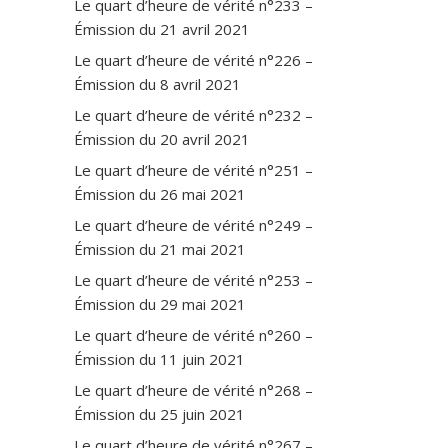
Le quart d’heure de vérité n°233 –
Émission du 21 avril 2021
Le quart d’heure de vérité n°226 –
Émission du 8 avril 2021
Le quart d’heure de vérité n°232 –
Émission du 20 avril 2021
Le quart d’heure de vérité n°251 –
Émission du 26 mai 2021
Le quart d’heure de vérité n°249 –
Émission du 21 mai 2021
Le quart d’heure de vérité n°253 –
Émission du 29 mai 2021
Le quart d’heure de vérité n°260 –
Émission du 11 juin 2021
Le quart d’heure de vérité n°268 –
Émission du 25 juin 2021
Le quart d’heure de vérité n°267 –