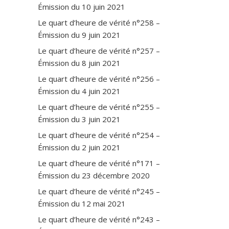
Émission du 10 juin 2021
Le quart d’heure de vérité n°258 –
Émission du 9 juin 2021
Le quart d’heure de vérité n°257 –
Émission du 8 juin 2021
Le quart d’heure de vérité n°256 –
Émission du 4 juin 2021
Le quart d’heure de vérité n°255 –
Émission du 3 juin 2021
Le quart d’heure de vérité n°254 –
Émission du 2 juin 2021
Le quart d’heure de vérité n°171 –
Émission du 23 décembre 2020
Le quart d’heure de vérité n°245 –
Émission du 12 mai 2021
Le quart d’heure de vérité n°243 –