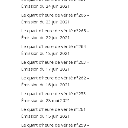
Émission du 24 juin 2021
Le quart d’heure de vérité n°266 –
Émission du 23 juin 2021
Le quart d’heure de vérité n°265 –
Émission du 22 juin 2021
Le quart d’heure de vérité n°264 –
Émission du 18 juin 2021
Le quart d’heure de vérité n°263 –
Émission du 17 juin 2021
Le quart d’heure de vérité n°262 –
Émission du 16 juin 2021
Le quart d’heure de vérité n°253 –
Émission du 28 mai 2021
Le quart d’heure de vérité n°261 –
Émission du 15 juin 2021
Le quart d’heure de vérité n°259 –