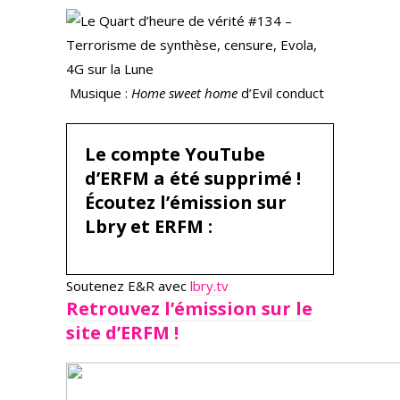
Musique :
Home sweet home
d’Evil conduct
Le compte YouTube
d’ERFM a été supprimé !
Écoutez l’émission sur
Lbry et ERFM :
Soutenez E&R avec
lbry.tv
Retrouvez l’émission sur le
site d’ERFM !