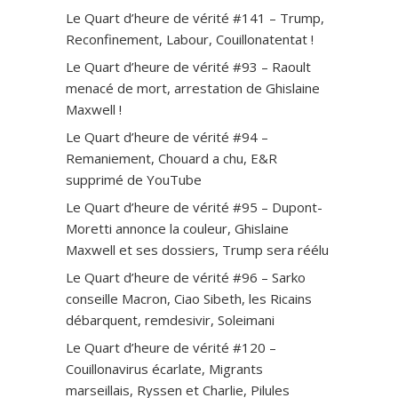
Le Quart d’heure de vérité #141 – Trump,
Reconfinement, Labour, Couillonatentat !
Le Quart d’heure de vérité #93 – Raoult
menacé de mort, arrestation de Ghislaine
Maxwell !
Le Quart d’heure de vérité #94 –
Remaniement, Chouard a chu, E&R
supprimé de YouTube
Le Quart d’heure de vérité #95 – Dupont-
Moretti annonce la couleur, Ghislaine
Maxwell et ses dossiers, Trump sera réélu
Le Quart d’heure de vérité #96 – Sarko
conseille Macron, Ciao Sibeth, les Ricains
débarquent, remdesivir, Soleimani
Le Quart d’heure de vérité #120 –
Couillonavirus écarlate, Migrants
marseillais, Ryssen et Charlie, Pilules