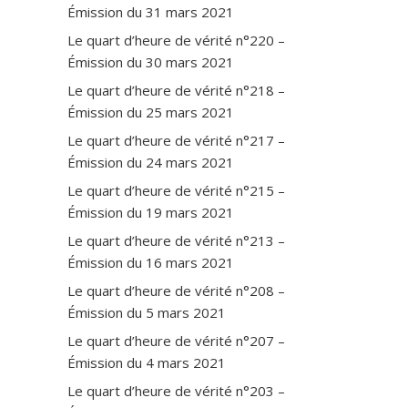
Émission du 31 mars 2021
Le quart d’heure de vérité n°220 –
Émission du 30 mars 2021
Le quart d’heure de vérité n°218 –
Émission du 25 mars 2021
Le quart d’heure de vérité n°217 –
Émission du 24 mars 2021
Le quart d’heure de vérité n°215 –
Émission du 19 mars 2021
Le quart d’heure de vérité n°213 –
Émission du 16 mars 2021
Le quart d’heure de vérité n°208 –
Émission du 5 mars 2021
Le quart d’heure de vérité n°207 –
Émission du 4 mars 2021
Le quart d’heure de vérité n°203 –