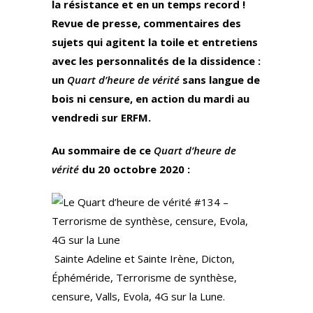
la résistance et en un temps record !
Revue de presse, commentaires des
sujets qui agitent la toile et entretiens
avec les personnalités de la dissidence :
un
Quart d’heure de vérité
sans langue de
bois ni censure, en action du mardi au
vendredi sur ERFM.
Au sommaire de ce
Quart d’heure de
vérité
du 20 octobre 2020 :
Sainte Adeline et Sainte Irène, Dicton,
Éphéméride, Terrorisme de synthèse,
censure, Valls, Evola, 4G sur la Lune.