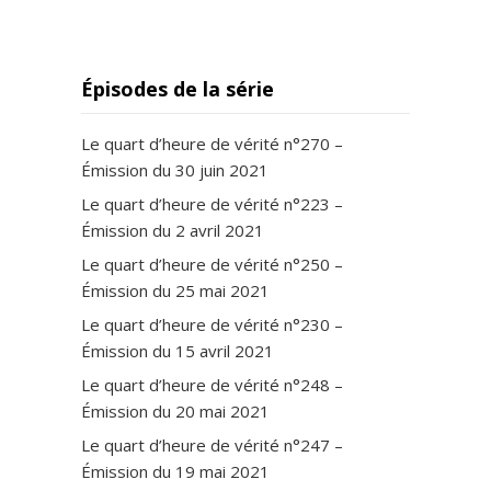
Épisodes de la série
Le quart d’heure de vérité n°270 –
Émission du 30 juin 2021
Le quart d’heure de vérité n°223 –
Émission du 2 avril 2021
Le quart d’heure de vérité n°250 –
Émission du 25 mai 2021
Le quart d’heure de vérité n°230 –
Émission du 15 avril 2021
Le quart d’heure de vérité n°248 –
Émission du 20 mai 2021
Le quart d’heure de vérité n°247 –
Émission du 19 mai 2021