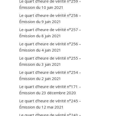
Le quart d’heure de vérité n°259 –
Émission du 10 juin 2021
Le quart d’heure de vérité n°258 –
Émission du 9 juin 2021
Le quart d’heure de vérité n°257 –
Émission du 8 juin 2021
Le quart d’heure de vérité n°256 –
Émission du 4 juin 2021
Le quart d’heure de vérité n°255 –
Émission du 3 juin 2021
Le quart d’heure de vérité n°254 –
Émission du 2 juin 2021
Le quart d’heure de vérité n°171 –
Émission du 23 décembre 2020
Le quart d’heure de vérité n°245 –
Émission du 12 mai 2021
Le quart d’heure de vérité n°243 –