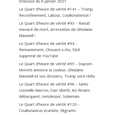
Émission du 6 janvier 2021
Le Quart d’heure de vérité #141 – Trump,
Reconfinement, Labour, Couillonatentat !
Le Quart d’heure de vérité #93 – Raoult
menacé de mort, arrestation de Ghislaine
Maxwell !
Le Quart d’heure de vérité #94 –
Remaniement, Chouard a chu, E&R
supprimé de YouTube
Le Quart d’heure de vérité #95 – Dupont-
Moretti annonce la couleur, Ghislaine
Maxwell et ses dossiers, Trump sera réélu
Le Quart d’heure de vérité #96 – Sarko
conseille Macron, Ciao Sibeth, les Ricains
débarquent, remdesivir, Soleimani
Le Quart d’heure de vérité #120 –
Couillonavirus écarlate, Migrants