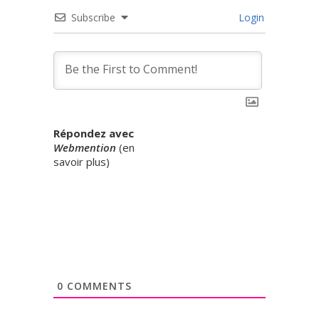
Subscribe
Login
Répondez avec
Webmention
(
en
savoir plus
)
0
COMMENTS