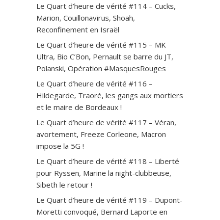
Le Quart d’heure de vérité #114 – Cucks,
Marion, Couillonavirus, Shoah,
Reconfinement en Israël
Le Quart d’heure de vérité #115 – MK
Ultra, Bio C’Bon, Pernault se barre du JT,
Polanski, Opération #MasquesRouges
Le Quart d’heure de vérité #116 –
Hildegarde, Traoré, les gangs aux mortiers
et le maire de Bordeaux !
Le Quart d’heure de vérité #117 – Véran,
avortement, Freeze Corleone, Macron
impose la 5G !
Le Quart d’heure de vérité #118 – Liberté
pour Ryssen, Marine la night-clubbeuse,
Sibeth le retour !
Le Quart d’heure de vérité #119 – Dupont-
Moretti convoqué, Bernard Laporte en