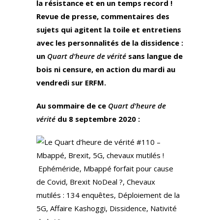
la résistance et en un temps record !
Revue de presse, commentaires des
sujets qui agitent la toile et entretiens
avec les personnalités de la dissidence :
un
Quart d’heure de vérité
sans langue de
bois ni censure, en action du mardi au
vendredi sur ERFM.
Au sommaire de ce
Quart d’heure de
vérité
du 8 septembre 2020 :
Ephéméride, Mbappé forfait pour cause
de Covid, Brexit NoDeal ?, Chevaux
mutilés : 134 enquêtes, Déploiement de la
5G, Affaire Kashoggi, Dissidence, Nativité