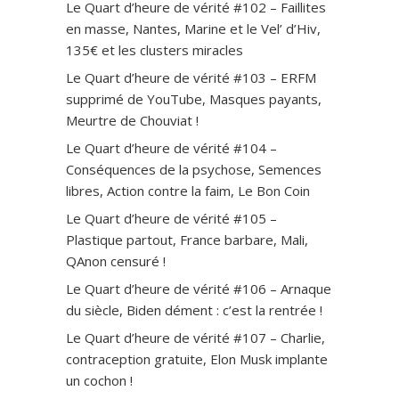
Le Quart d’heure de vérité #102 – Faillites
en masse, Nantes, Marine et le Vel’ d’Hiv,
135€ et les clusters miracles
Le Quart d’heure de vérité #103 – ERFM
supprimé de YouTube, Masques payants,
Meurtre de Chouviat !
Le Quart d’heure de vérité #104 –
Conséquences de la psychose, Semences
libres, Action contre la faim, Le Bon Coin
Le Quart d’heure de vérité #105 –
Plastique partout, France barbare, Mali,
QAnon censuré !
Le Quart d’heure de vérité #106 – Arnaque
du siècle, Biden dément : c’est la rentrée !
Le Quart d’heure de vérité #107 – Charlie,
contraception gratuite, Elon Musk implante
un cochon !