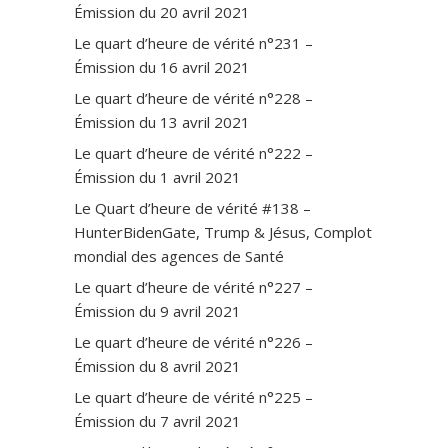
Émission du 20 avril 2021
Le quart d’heure de vérité n°231 –
Émission du 16 avril 2021
Le quart d’heure de vérité n°228 –
Émission du 13 avril 2021
Le quart d’heure de vérité n°222 –
Émission du 1 avril 2021
Le Quart d’heure de vérité #138 –
HunterBidenGate, Trump & Jésus, Complot
mondial des agences de Santé
Le quart d’heure de vérité n°227 –
Émission du 9 avril 2021
Le quart d’heure de vérité n°226 –
Émission du 8 avril 2021
Le quart d’heure de vérité n°225 –
Émission du 7 avril 2021