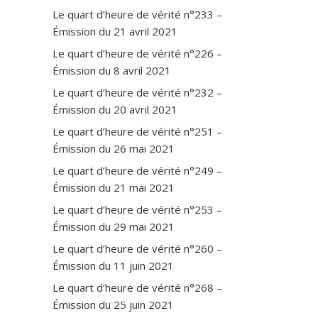
Le quart d’heure de vérité n°233 –
Émission du 21 avril 2021
Le quart d’heure de vérité n°226 –
Émission du 8 avril 2021
Le quart d’heure de vérité n°232 –
Émission du 20 avril 2021
Le quart d’heure de vérité n°251 –
Émission du 26 mai 2021
Le quart d’heure de vérité n°249 –
Émission du 21 mai 2021
Le quart d’heure de vérité n°253 –
Émission du 29 mai 2021
Le quart d’heure de vérité n°260 –
Émission du 11 juin 2021
Le quart d’heure de vérité n°268 –
Émission du 25 juin 2021