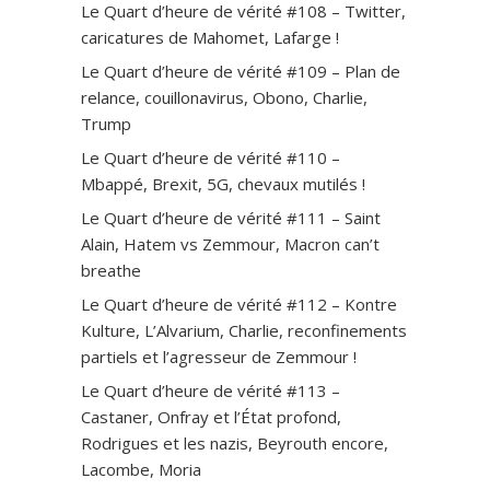
Le Quart d’heure de vérité #108 – Twitter,
caricatures de Mahomet, Lafarge !
Le Quart d’heure de vérité #109 – Plan de
relance, couillonavirus, Obono, Charlie,
Trump
Le Quart d’heure de vérité #110 –
Mbappé, Brexit, 5G, chevaux mutilés !
Le Quart d’heure de vérité #111 – Saint
Alain, Hatem vs Zemmour, Macron can’t
breathe
Le Quart d’heure de vérité #112 – Kontre
Kulture, L’Alvarium, Charlie, reconfinements
partiels et l’agresseur de Zemmour !
Le Quart d’heure de vérité #113 –
Castaner, Onfray et l’État profond,
Rodrigues et les nazis, Beyrouth encore,
Lacombe, Moria