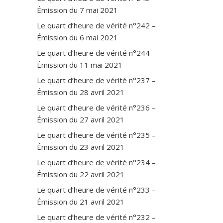
Émission du 7 mai 2021
Le quart d’heure de vérité n°242 –
Émission du 6 mai 2021
Le quart d’heure de vérité n°244 –
Émission du 11 mai 2021
Le quart d’heure de vérité n°237 –
Émission du 28 avril 2021
Le quart d’heure de vérité n°236 –
Émission du 27 avril 2021
Le quart d’heure de vérité n°235 –
Émission du 23 avril 2021
Le quart d’heure de vérité n°234 –
Émission du 22 avril 2021
Le quart d’heure de vérité n°233 –
Émission du 21 avril 2021
Le quart d’heure de vérité n°232 –