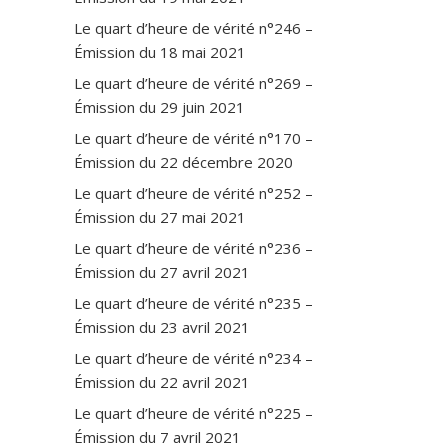
Le quart d’heure de vérité n°246 –
Émission du 18 mai 2021
Le quart d’heure de vérité n°269 –
Émission du 29 juin 2021
Le quart d’heure de vérité n°170 –
Émission du 22 décembre 2020
Le quart d’heure de vérité n°252 –
Émission du 27 mai 2021
Le quart d’heure de vérité n°236 –
Émission du 27 avril 2021
Le quart d’heure de vérité n°235 –
Émission du 23 avril 2021
Le quart d’heure de vérité n°234 –
Émission du 22 avril 2021
Le quart d’heure de vérité n°225 –
Émission du 7 avril 2021