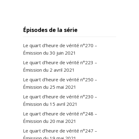
Épisodes de la série
Le quart d’heure de vérité n°270 –
Émission du 30 juin 2021
Le quart d’heure de vérité n°223 –
Émission du 2 avril 2021
Le quart d’heure de vérité n°250 –
Émission du 25 mai 2021
Le quart d’heure de vérité n°230 –
Émission du 15 avril 2021
Le quart d’heure de vérité n°248 –
Émission du 20 mai 2021
Le quart d’heure de vérité n°247 –
Émission du 19 mai 2021