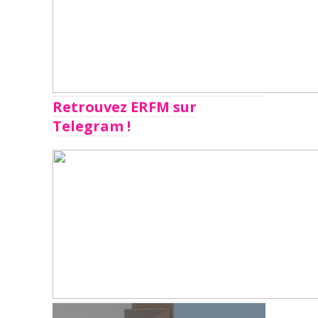
Retrouvez ERFM sur
Telegram !