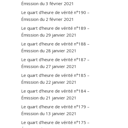
Émission du 3 février 2021
Le quart d’heure de vérité n°190 –
Émission du 2 février 2021
Le quart d’heure de vérité n°189 –
Émission du 29 janvier 2021
Le quart d’heure de vérité n°188 –
Émission du 28 janvier 2021
Le quart d’heure de vérité n°187 –
Émission du 27 janvier 2021
Le quart d’heure de vérité n°185 –
Émission du 22 janvier 2021
Le quart d’heure de vérité n°184 –
Émission du 21 janvier 2021
Le quart d’heure de vérité n°179 –
Émission du 13 janvier 2021
Le quart d’heure de vérité n°175 –