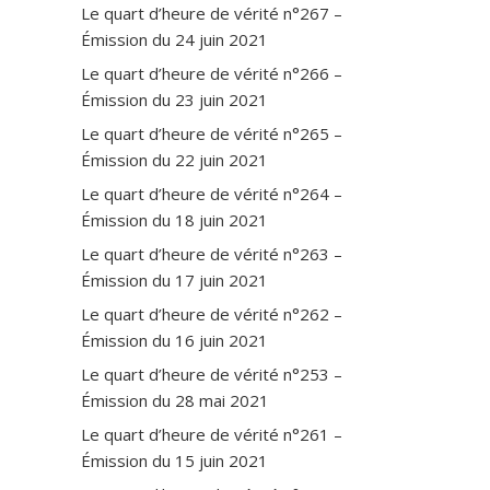
Le quart d’heure de vérité n°267 –
Émission du 24 juin 2021
Le quart d’heure de vérité n°266 –
Émission du 23 juin 2021
Le quart d’heure de vérité n°265 –
Émission du 22 juin 2021
Le quart d’heure de vérité n°264 –
Émission du 18 juin 2021
Le quart d’heure de vérité n°263 –
Émission du 17 juin 2021
Le quart d’heure de vérité n°262 –
Émission du 16 juin 2021
Le quart d’heure de vérité n°253 –
Émission du 28 mai 2021
Le quart d’heure de vérité n°261 –
Émission du 15 juin 2021