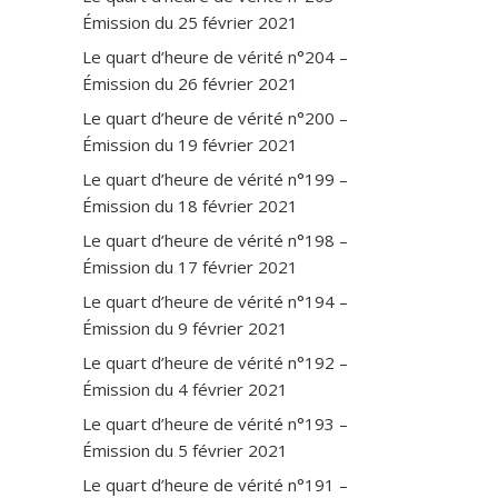
Émission du 25 février 2021
Le quart d’heure de vérité n°204 –
Émission du 26 février 2021
Le quart d’heure de vérité n°200 –
Émission du 19 février 2021
Le quart d’heure de vérité n°199 –
Émission du 18 février 2021
Le quart d’heure de vérité n°198 –
Émission du 17 février 2021
Le quart d’heure de vérité n°194 –
Émission du 9 février 2021
Le quart d’heure de vérité n°192 –
Émission du 4 février 2021
Le quart d’heure de vérité n°193 –
Émission du 5 février 2021
Le quart d’heure de vérité n°191 –