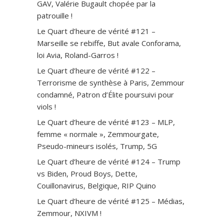
GAV, Valérie Bugault chopée par la
patrouille !
Le Quart d’heure de vérité #121 –
Marseille se rebiffe, But avale Conforama,
loi Avia, Roland-Garros !
Le Quart d’heure de vérité #122 –
Terrorisme de synthèse à Paris, Zemmour
condamné, Patron d’Élite poursuivi pour
viols !
Le Quart d’heure de vérité #123 – MLP,
femme « normale », Zemmourgate,
Pseudo-mineurs isolés, Trump, 5G
Le Quart d’heure de vérité #124 – Trump
vs Biden, Proud Boys, Dette,
Couillonavirus, Belgique, RIP Quino
Le Quart d’heure de vérité #125 – Médias,
Zemmour, NXIVM !