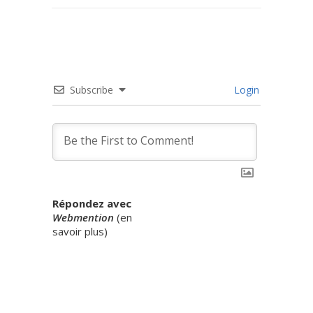
Subscribe
Login
Répondez avec
Webmention
(
en
savoir plus
)