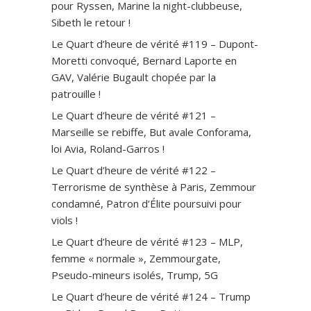
pour Ryssen, Marine la night-clubbeuse,
Sibeth le retour !
Le Quart d’heure de vérité #119 – Dupont-
Moretti convoqué, Bernard Laporte en
GAV, Valérie Bugault chopée par la
patrouille !
Le Quart d’heure de vérité #121 –
Marseille se rebiffe, But avale Conforama,
loi Avia, Roland-Garros !
Le Quart d’heure de vérité #122 –
Terrorisme de synthèse à Paris, Zemmour
condamné, Patron d’Élite poursuivi pour
viols !
Le Quart d’heure de vérité #123 – MLP,
femme « normale », Zemmourgate,
Pseudo-mineurs isolés, Trump, 5G
Le Quart d’heure de vérité #124 – Trump