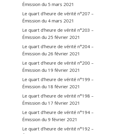
Émission du 5 mars 2021
Le quart d’heure de vérité n°207 –
Émission du 4 mars 2021
Le quart d’heure de vérité n°203 –
Émission du 25 février 2021
Le quart d’heure de vérité n°204 –
Émission du 26 février 2021
Le quart d’heure de vérité n°200 –
Émission du 19 février 2021
Le quart d’heure de vérité n°199 –
Émission du 18 février 2021
Le quart d’heure de vérité n°198 –
Émission du 17 février 2021
Le quart d’heure de vérité n°194 –
Émission du 9 février 2021
Le quart d’heure de vérité n°192 –