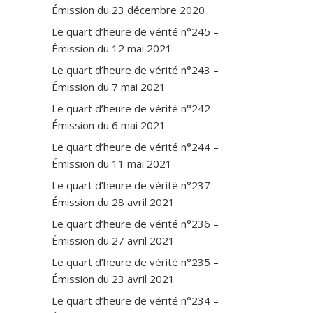
Émission du 23 décembre 2020
Le quart d’heure de vérité n°245 –
Émission du 12 mai 2021
Le quart d’heure de vérité n°243 –
Émission du 7 mai 2021
Le quart d’heure de vérité n°242 –
Émission du 6 mai 2021
Le quart d’heure de vérité n°244 –
Émission du 11 mai 2021
Le quart d’heure de vérité n°237 –
Émission du 28 avril 2021
Le quart d’heure de vérité n°236 –
Émission du 27 avril 2021
Le quart d’heure de vérité n°235 –
Émission du 23 avril 2021
Le quart d’heure de vérité n°234 –