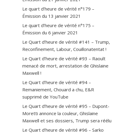
Le quart d’heure de vérité n°179 –
Émission du 13 janvier 2021
Le quart d’heure de vérité n°175 –
Émission du 6 janvier 2021
Le Quart d’heure de vérité #141 – Trump,
Reconfinement, Labour, Couillonatentat !
Le Quart d’heure de vérité #93 – Raoult
menacé de mort, arrestation de Ghislaine
Maxwell !
Le Quart d’heure de vérité #94 –
Remaniement, Chouard a chu, E&R
supprimé de YouTube
Le Quart d’heure de vérité #95 – Dupont-
Moretti annonce la couleur, Ghislaine
Maxwell et ses dossiers, Trump sera réélu
Le Quart d’heure de vérité #96 – Sarko