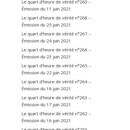
Le quart d’heure de vérité n°260 –
Émission du 11 juin 2021
Le quart d’heure de vérité n°268 –
Émission du 25 juin 2021
Le quart d’heure de vérité n°267 –
Émission du 24 juin 2021
Le quart d’heure de vérité n°266 –
Émission du 23 juin 2021
Le quart d’heure de vérité n°265 –
Émission du 22 juin 2021
Le quart d’heure de vérité n°264 –
Émission du 18 juin 2021
Le quart d’heure de vérité n°263 –
Émission du 17 juin 2021
Le quart d’heure de vérité n°262 –
Émission du 16 juin 2021
Le quart d’heure de vérité n°253 –