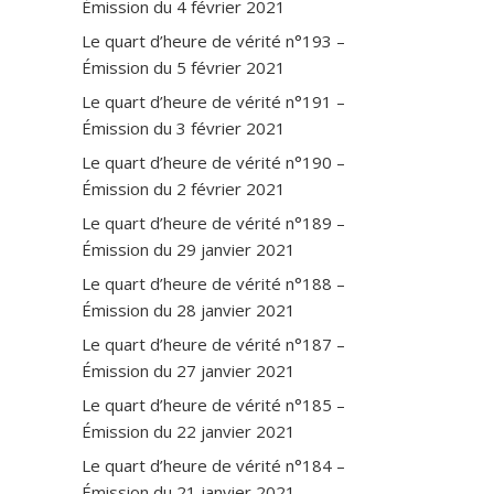
Émission du 4 février 2021
Le quart d’heure de vérité n°193 –
Émission du 5 février 2021
Le quart d’heure de vérité n°191 –
Émission du 3 février 2021
Le quart d’heure de vérité n°190 –
Émission du 2 février 2021
Le quart d’heure de vérité n°189 –
Émission du 29 janvier 2021
Le quart d’heure de vérité n°188 –
Émission du 28 janvier 2021
Le quart d’heure de vérité n°187 –
Émission du 27 janvier 2021
Le quart d’heure de vérité n°185 –
Émission du 22 janvier 2021
Le quart d’heure de vérité n°184 –
Émission du 21 janvier 2021