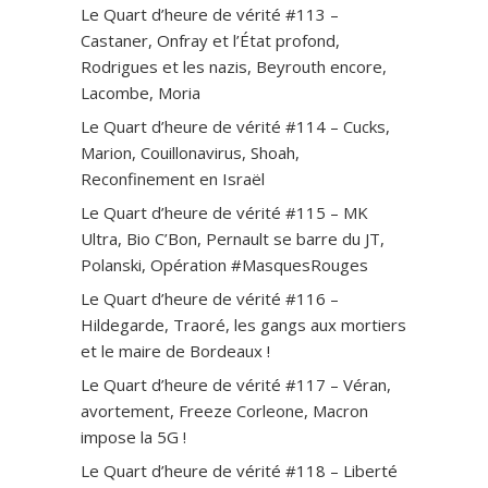
Le Quart d’heure de vérité #113 –
Castaner, Onfray et l’État profond,
Rodrigues et les nazis, Beyrouth encore,
Lacombe, Moria
Le Quart d’heure de vérité #114 – Cucks,
Marion, Couillonavirus, Shoah,
Reconfinement en Israël
Le Quart d’heure de vérité #115 – MK
Ultra, Bio C’Bon, Pernault se barre du JT,
Polanski, Opération #MasquesRouges
Le Quart d’heure de vérité #116 –
Hildegarde, Traoré, les gangs aux mortiers
et le maire de Bordeaux !
Le Quart d’heure de vérité #117 – Véran,
avortement, Freeze Corleone, Macron
impose la 5G !
Le Quart d’heure de vérité #118 – Liberté