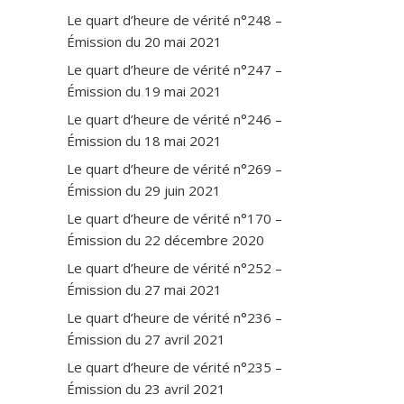
Le quart d’heure de vérité n°248 –
Émission du 20 mai 2021
Le quart d’heure de vérité n°247 –
Émission du 19 mai 2021
Le quart d’heure de vérité n°246 –
Émission du 18 mai 2021
Le quart d’heure de vérité n°269 –
Émission du 29 juin 2021
Le quart d’heure de vérité n°170 –
Émission du 22 décembre 2020
Le quart d’heure de vérité n°252 –
Émission du 27 mai 2021
Le quart d’heure de vérité n°236 –
Émission du 27 avril 2021
Le quart d’heure de vérité n°235 –
Émission du 23 avril 2021