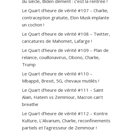
du siècle, Biden dément : c’est la rentrée !
Le Quart d’heure de vérité #107 – Charlie,
contraception gratuite, Elon Musk implante
un cochon !
Le Quart d’heure de vérité #108 – Twitter,
caricatures de Mahomet, Lafarge !
Le Quart d’heure de vérité #109 – Plan de
relance, couillonavirus, Obono, Charlie,
Trump
Le Quart d’heure de vérité #110 –
Mbappé, Brexit, 5G, chevaux mutilés !
Le Quart d’heure de vérité #111 – Saint
Alain, Hatem vs Zemmour, Macron can’t
breathe
Le Quart d’heure de vérité #112 – Kontre
Kulture, L’Alvarium, Charlie, reconfinements
partiels et l’agresseur de Zemmour !