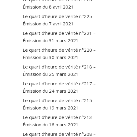
Émission du 8 avril 2021
Le quart d’heure de vérité n°225 –
Émission du 7 avril 2021
Le quart d’heure de vérité n°221 –
Émission du 31 mars 2021
Le quart d’heure de vérité n°220 –
Émission du 30 mars 2021
Le quart d’heure de vérité n°218 –
Émission du 25 mars 2021
Le quart d’heure de vérité n°217 –
Émission du 24 mars 2021
Le quart d’heure de vérité n°215 –
Émission du 19 mars 2021
Le quart d’heure de vérité n°213 –
Émission du 16 mars 2021
Le quart d’heure de vérité n°208 –