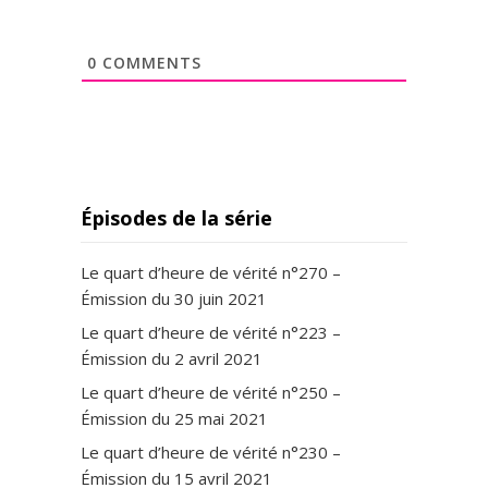
0
COMMENTS
Épisodes de la série
Le quart d’heure de vérité n°270 –
Émission du 30 juin 2021
Le quart d’heure de vérité n°223 –
Émission du 2 avril 2021
Le quart d’heure de vérité n°250 –
Émission du 25 mai 2021
Le quart d’heure de vérité n°230 –
Émission du 15 avril 2021