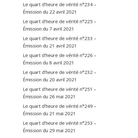
Le quart d’heure de vérité n°234 –
Émission du 22 avril 2021
Le quart d’heure de vérité n°225 –
Émission du 7 avril 2021
Le quart d’heure de vérité n°233 –
Émission du 21 avril 2021
Le quart d’heure de vérité n°226 –
Émission du 8 avril 2021
Le quart d’heure de vérité n°232 –
Émission du 20 avril 2021
Le quart d’heure de vérité n°251 –
Émission du 26 mai 2021
Le quart d’heure de vérité n°249 –
Émission du 21 mai 2021
Le quart d’heure de vérité n°253 –
Émission du 29 mai 2021