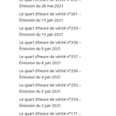
Émission du 28 mai 2021
Le quart d’heure de vérité n°261 –
Émission du 15 juin 2021
Le quart d’heure de vérité n°259 –
Émission du 10 juin 2021
Le quart d’heure de vérité n°258 –
Émission du 9 juin 2021
Le quart d’heure de vérité n°257 –
Émission du 8 juin 2021
Le quart d’heure de vérité n°256 –
Émission du 4 juin 2021
Le quart d’heure de vérité n°255 –
Émission du 3 juin 2021
Le quart d’heure de vérité n°254 –
Émission du 2 juin 2021
Le quart d’heure de vérité n°171 –