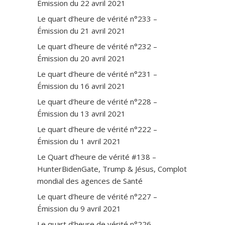
Émission du 22 avril 2021
Le quart d’heure de vérité n°233 –
Émission du 21 avril 2021
Le quart d’heure de vérité n°232 –
Émission du 20 avril 2021
Le quart d’heure de vérité n°231 –
Émission du 16 avril 2021
Le quart d’heure de vérité n°228 –
Émission du 13 avril 2021
Le quart d’heure de vérité n°222 –
Émission du 1 avril 2021
Le Quart d’heure de vérité #138 –
HunterBidenGate, Trump & Jésus, Complot
mondial des agences de Santé
Le quart d’heure de vérité n°227 –
Émission du 9 avril 2021
Le quart d’heure de vérité n°226 –