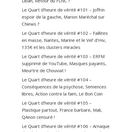
Liban, Retour du FLNC ?
Le Quart d’heure de vérité #101 – Joffrin
espoir de la gauche, Marion Maréchal sur
CNews ?
Le Quart d’heure de vérité #102 – Faillites
en masse, Nantes, Marine et le Vel’ d’Hiv,
135€ et les clusters miracles
Le Quart d’heure de vérité #103 – ERFM
supprimé de YouTube, Masques payants,
Meurtre de Chouviat !
Le Quart d’heure de vérité #104 –
Conséquences de la psychose, Semences
libres, Action contre la faim, Le Bon Coin
Le Quart d’heure de vérité #105 –
Plastique partout, France barbare, Mali,
QAnon censuré !
Le Quart d’heure de vérité #106 – Arnaque