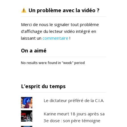
Un problème avec la vidéo ?
Merci de nous le signaler tout problème
d’affichage du lecteur vidéo intégré en
laissant un
commentaire
!
On a aimé
No results were found in "week" period
L’esprit du temps
Le dictateur préféré de la C.I.A.
Karine meurt 18 jours après sa
3e dose : son père témoigne