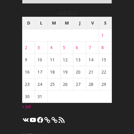
août 2026
D
L
M
M
J
V
S
1
2
3
4
5
6
7
8
9
10
11
12
13
14
15
16
17
18
19
20
21
22
23
24
25
26
27
28
29
30
31
« Juil
VK
YouTube
Facebook
Flux
RSS