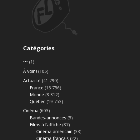
Catégories
•••
(1)
À voir !
(105)
Actualité
(41 790)
France
(13 756)
Monde
(8 312)
Québec
(19 753)
Cinéma
(603)
Bandes-annonces
(5)
Films à l'affiche
(87)
Cinéma américain
(33)
Cinéma français
(22)