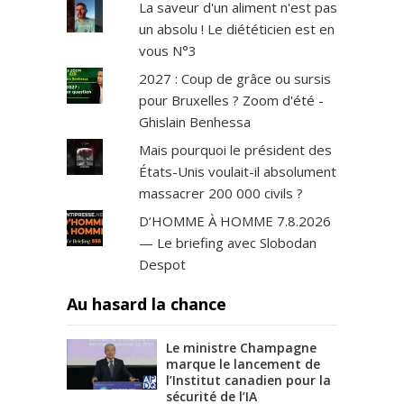
La saveur d'un aliment n'est pas
un absolu ! Le diététicien est en
vous N°3
2027 : Coup de grâce ou sursis
pour Bruxelles ? Zoom d'été -
Ghislain Benhessa
Mais pourquoi le président des
États-Unis voulait-il absolument
massacrer 200 000 civils ?
D’HOMME À HOMME 7.8.2026
— Le briefing avec Slobodan
Despot
Au hasard la chance
Le ministre Champagne
marque le lancement de
l’Institut canadien pour la
sécurité de l’IA