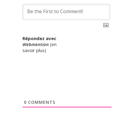
Répondez avec
Webmention
(
en
savoir plus
)
0
COMMENTS