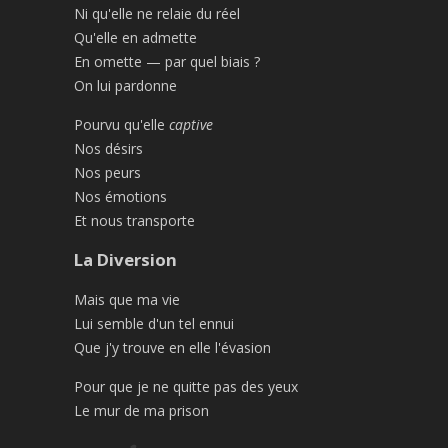
Ni qu'elle ne relaie du réel
Qu'elle en admette
En omette — par quel biais ?
On lui pardonne
Pourvu qu'elle
captive
Nos désirs
Nos peurs
Nos émotions
Et nous transporte
La Diversion
Mais que ma vie
Lui semble d'un tel ennui
Que j'y trouve en elle l'évasion
Pour que je ne quitte pas des yeux
Le mur de ma prison