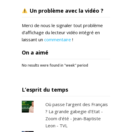
Un problème avec la vidéo ?
Merci de nous le signaler tout problème
d’affichage du lecteur vidéo intégré en
laissant un
commentaire
!
On a aimé
No results were found in "week" period
L’esprit du temps
Où passe l'argent des Français
? La grande gabegie d'Etat -
Zoom d'été - Jean-Baptiste
Leon - TVL