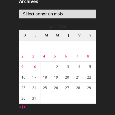
Archives
Archives
août 2026
D
L
M
M
J
V
S
1
2
3
4
5
6
7
8
9
10
11
12
13
14
15
16
17
18
19
20
21
22
23
24
25
26
27
28
29
30
31
« Juil