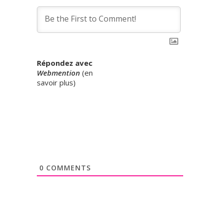
Répondez avec
Webmention
(
en
savoir plus
)
0
COMMENTS