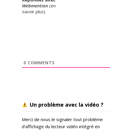
Webmention
(
en
savoir plus
)
0
COMMENTS
Un problème avec la vidéo ?
Merci de nous le signaler tout problème
d’affichage du lecteur vidéo intégré en