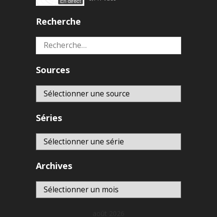
En direct
Recherche
Rechercher :
Sources
Séries
Archives
Archives
août 2026