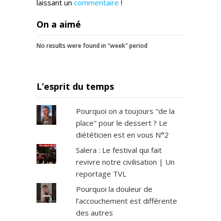
laissant un
commentaire
!
On a aimé
No results were found in "week" period
L’esprit du temps
Pourquoi on a toujours "de la
place" pour le dessert ? Le
diététicien est en vous N°2
Salera : Le festival qui fait
revivre notre civilisation | Un
reportage TVL
Pourquoi la douleur de
l’accouchement est différente
des autres