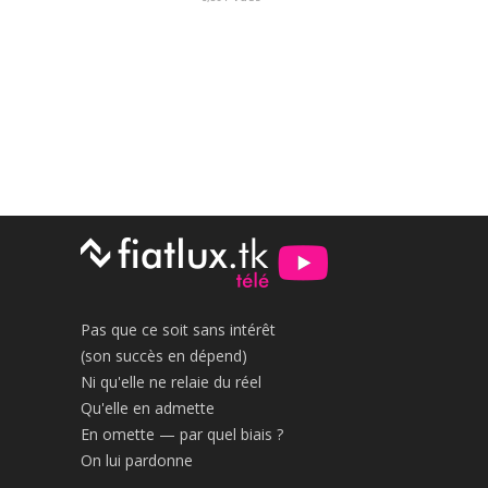
Pas que ce soit sans intérêt
(son succès en dépend)
Ni qu'elle ne relaie du réel
Qu'elle en admette
En omette — par quel biais ?
On lui pardonne