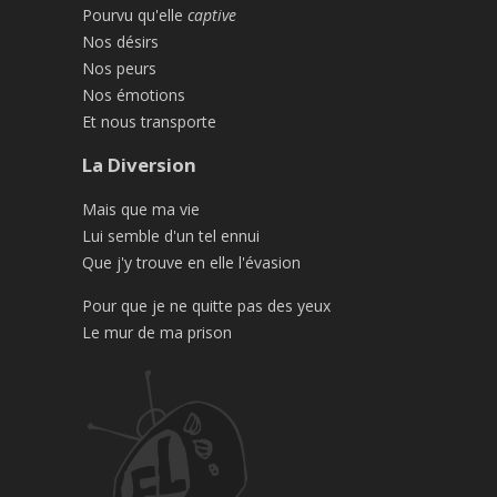
Pourvu qu'elle
captive
Nos désirs
Nos peurs
Nos émotions
Et nous transporte
La Diversion
Mais que ma vie
Lui semble d'un tel ennui
Que j'y trouve en elle l'évasion
Pour que je ne quitte pas des yeux
Le mur de ma prison