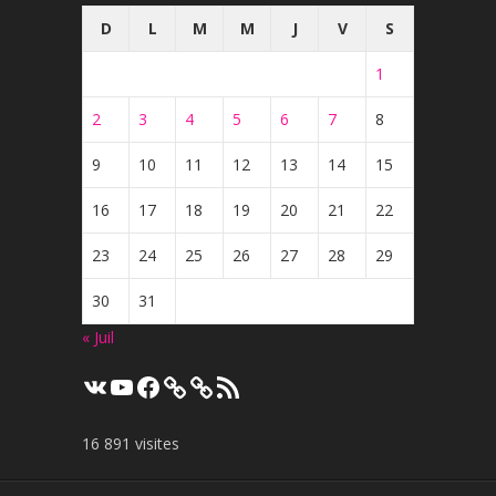
D
L
M
M
J
V
S
1
2
3
4
5
6
7
8
9
10
11
12
13
14
15
16
17
18
19
20
21
22
23
24
25
26
27
28
29
30
31
« Juil
VK
YouTube
Facebook
Flux
RSS
16 891 visites