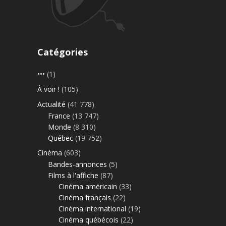
Catégories
•••
(1)
À voir !
(105)
Actualité
(41 778)
France
(13 747)
Monde
(8 310)
Québec
(19 752)
Cinéma
(603)
Bandes-annonces
(5)
Films à l'affiche
(87)
Cinéma américain
(33)
Cinéma français
(22)
Cinéma international
(19)
Cinéma québécois
(22)