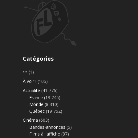
Catégories
•••
(1)
À voir !
(105)
Actualité
(41 776)
France
(13 745)
Monde
(8 310)
Québec
(19 752)
Cinéma
(603)
Bandes-annonces
(5)
Films à l'affiche
(87)