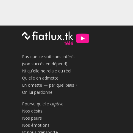
Pas que ce soit sans intérêt
(son succès en dépend)
Ni qu'elle ne relaie du réel
Qu'elle en admette
En omette — par quel biais ?
On lui pardonne
Pourvu qu'elle
captive
Nos désirs
Nos peurs
Nos émotions
Et nous transporte