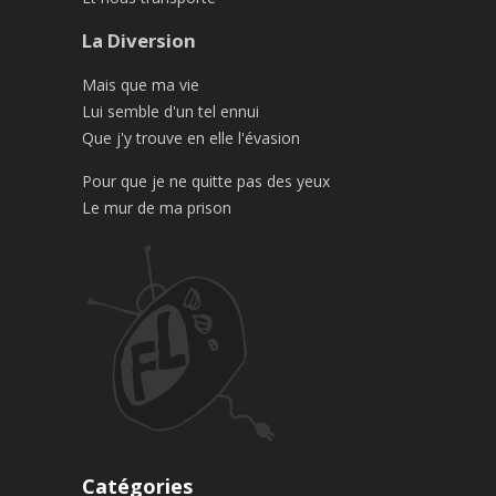
La Diversion
Mais que ma vie
Lui semble d'un tel ennui
Que j'y trouve en elle l'évasion
Pour que je ne quitte pas des yeux
Le mur de ma prison
Catégories