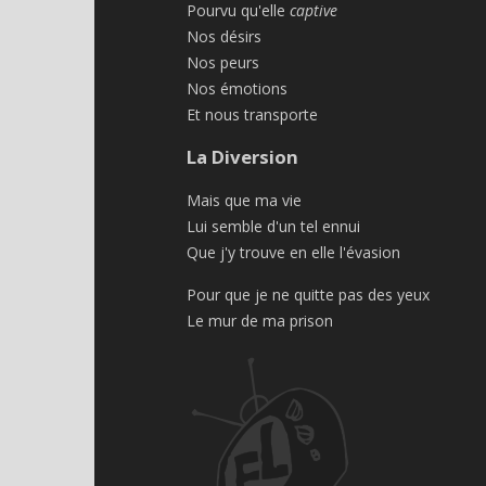
Pourvu qu'elle
captive
Nos désirs
Nos peurs
Nos émotions
Et nous transporte
La Diversion
Mais que ma vie
Lui semble d'un tel ennui
Que j'y trouve en elle l'évasion
Pour que je ne quitte pas des yeux
Le mur de ma prison