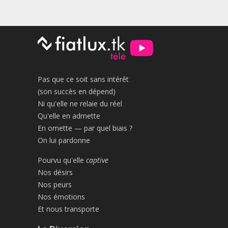
Pas que ce soit sans intérêt
(son succès en dépend)
Ni qu'elle ne relaie du réel
Qu'elle en admette
En omette — par quel biais ?
On lui pardonne
Pourvu qu'elle
captive
Nos désirs
Nos peurs
Nos émotions
Et nous transporte