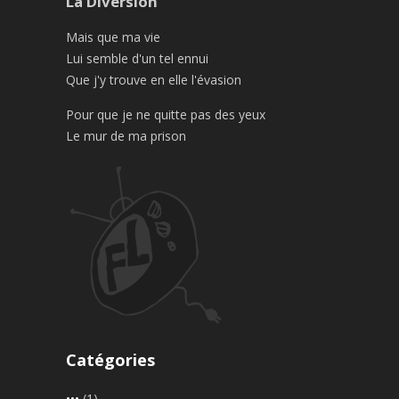
La Diversion
Mais que ma vie
Lui semble d'un tel ennui
Que j'y trouve en elle l'évasion
Pour que je ne quitte pas des yeux
Le mur de ma prison
Catégories
•••
(1)