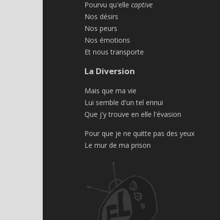
Pourvu qu'elle
captive
Nos désirs
Nos peurs
Nos émotions
Et nous transporte
La Diversion
Mais que ma vie
Lui semble d'un tel ennui
Que j'y trouve en elle l'évasion
Pour que je ne quitte pas des yeux
Le mur de ma prison