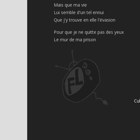
Mais que ma vie
Lui semble d'un tel ennui
Que j'y trouve en elle l'évasion
Pour que je ne quitte pas des yeux
Le mur de ma prison
Cu