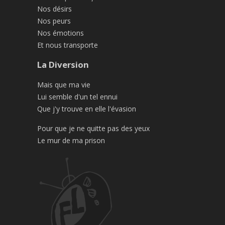
Nos désirs
Nos peurs
Nos émotions
Et nous transporte
La Diversion
Mais que ma vie
Lui semble d'un tel ennui
Que j'y trouve en elle l'évasion
Pour que je ne quitte pas des yeux
Le mur de ma prison