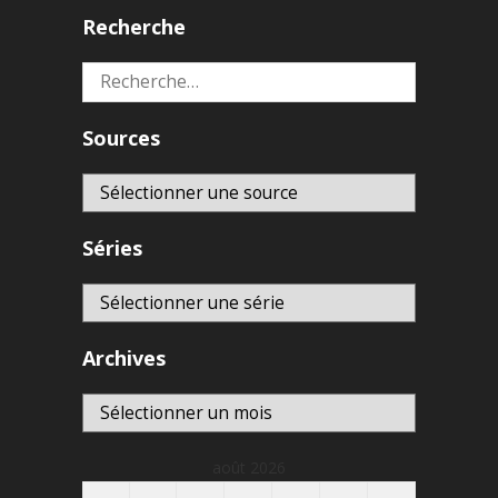
Recherche
Rechercher :
Sources
Séries
Archives
Archives
août 2026