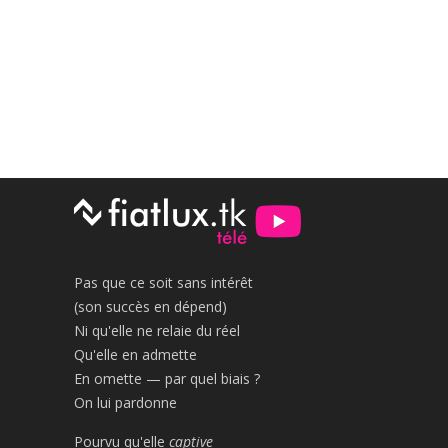
Pas que ce soit sans intérêt
(son succès en dépend)
Ni qu'elle ne relaie du réel
Qu'elle en admette
En omette — par quel biais ?
On lui pardonne
Pourvu qu'elle
captive