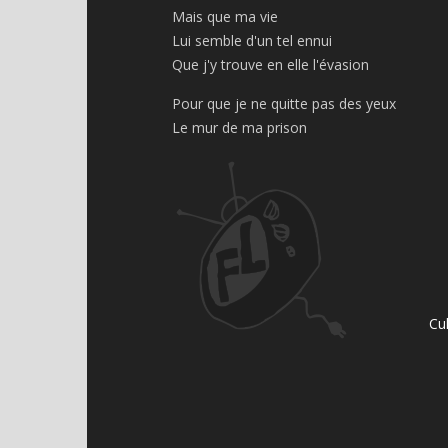
Mais que ma vie
Lui semble d'un tel ennui
Que j'y trouve en elle l'évasion
Pour que je ne quitte pas des yeux
Le mur de ma prison
Cu