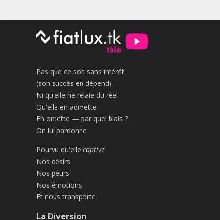
Pas que ce soit sans intérêt
(son succès en dépend)
Ni qu'elle ne relaie du réel
Qu'elle en admette
En omette — par quel biais ?
On lui pardonne
Pourvu qu'elle
captive
Nos désirs
Nos peurs
Nos émotions
Et nous transporte
La Diversion