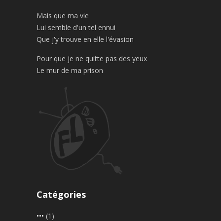
Mais que ma vie
Lui semble d'un tel ennui
Que j'y trouve en elle l'évasion
Pour que je ne quitte pas des yeux
Le mur de ma prison
Catégories
•••
(1)