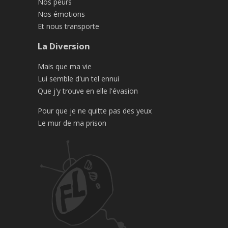
Nos peurs
Nos émotions
Et nous transporte
La Diversion
Mais que ma vie
Lui semble d'un tel ennui
Que j'y trouve en elle l'évasion
Pour que je ne quitte pas des yeux
Le mur de ma prison