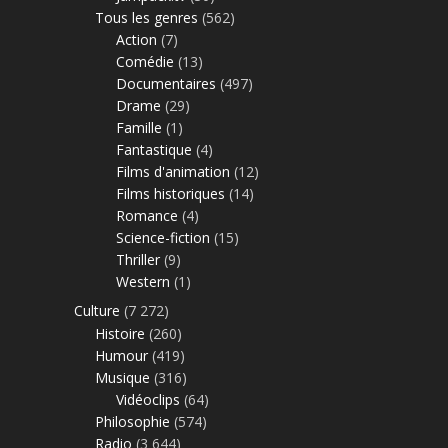
Tous les genres
(562)
Action
(7)
Comédie
(13)
Documentaires
(497)
Drame
(29)
Famille
(1)
Fantastique
(4)
Films d'animation
(12)
Films historiques
(14)
Romance
(4)
Science-fiction
(15)
Thriller
(9)
Western
(1)
Culture
(7 272)
Histoire
(260)
Humour
(419)
Musique
(316)
Vidéoclips
(64)
Philosophie
(574)
Radio
(3 644)