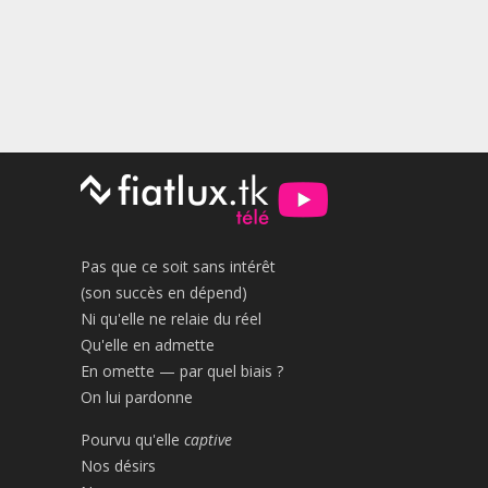
Pas que ce soit sans intérêt
(son succès en dépend)
Ni qu'elle ne relaie du réel
Qu'elle en admette
En omette — par quel biais ?
On lui pardonne
Pourvu qu'elle
captive
Nos désirs