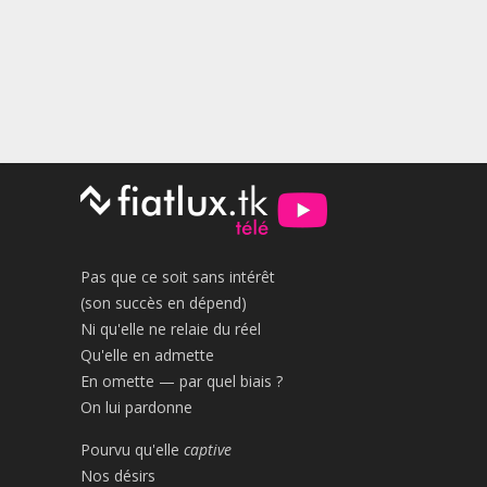
Pas que ce soit sans intérêt
(son succès en dépend)
Ni qu'elle ne relaie du réel
Qu'elle en admette
En omette — par quel biais ?
On lui pardonne
Pourvu qu'elle
captive
Nos désirs