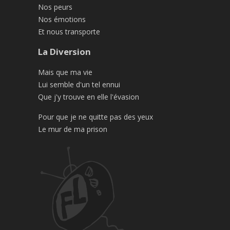
Nos peurs
Nos émotions
Et nous transporte
La Diversion
Mais que ma vie
Lui semble d'un tel ennui
Que j'y trouve en elle l'évasion
Pour que je ne quitte pas des yeux
Le mur de ma prison