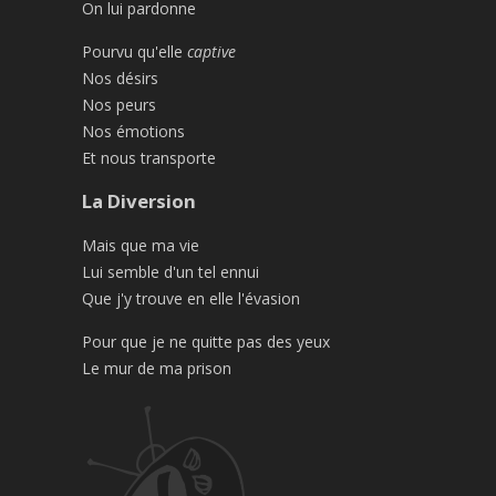
On lui pardonne
Pourvu qu'elle
captive
Nos désirs
Nos peurs
Nos émotions
Et nous transporte
La Diversion
Mais que ma vie
Lui semble d'un tel ennui
Que j'y trouve en elle l'évasion
Pour que je ne quitte pas des yeux
Le mur de ma prison