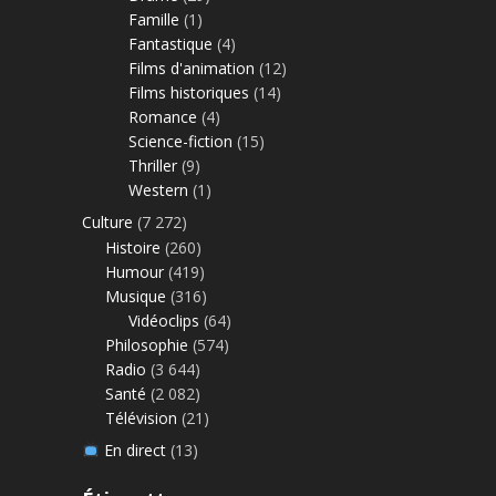
Famille
(1)
Fantastique
(4)
Films d'animation
(12)
Films historiques
(14)
Romance
(4)
Science-fiction
(15)
Thriller
(9)
Western
(1)
Culture
(7 272)
Histoire
(260)
Humour
(419)
Musique
(316)
Vidéoclips
(64)
Philosophie
(574)
Radio
(3 644)
Santé
(2 082)
Télévision
(21)
En direct
(13)