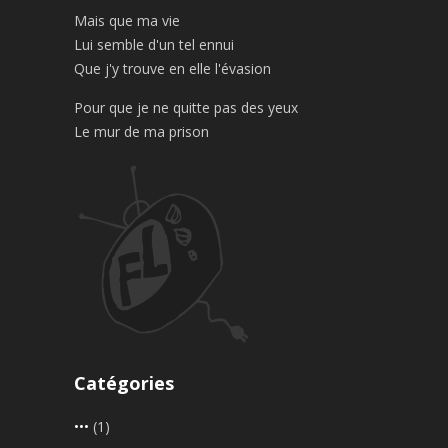
Mais que ma vie
Lui semble d'un tel ennui
Que j'y trouve en elle l'évasion
Pour que je ne quitte pas des yeux
Le mur de ma prison
Catégories
•••
(1)