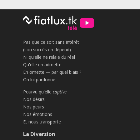
Pas que ce soit sans intérêt
(son succès en dépend)
Ni qu'elle ne relaie du réel
Qu'elle en admette
En omette — par quel biais ?
On lui pardonne
Pourvu qu'elle
captive
Nos désirs
Nos peurs
Nos émotions
Et nous transporte
La Diversion