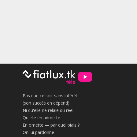
Pas que ce soit sans intérêt
(son succès en dépend)
Ni qu'elle ne relaie du réel
Qu'elle en admette
En omette — par quel biais ?
On lui pardonne