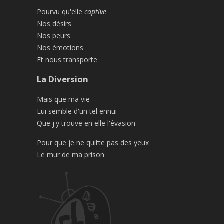
Pourvu qu'elle
captive
Nos désirs
Nos peurs
Nos émotions
Et nous transporte
La Diversion
Mais que ma vie
Lui semble d'un tel ennui
Que j'y trouve en elle l'évasion
Pour que je ne quitte pas des yeux
Le mur de ma prison