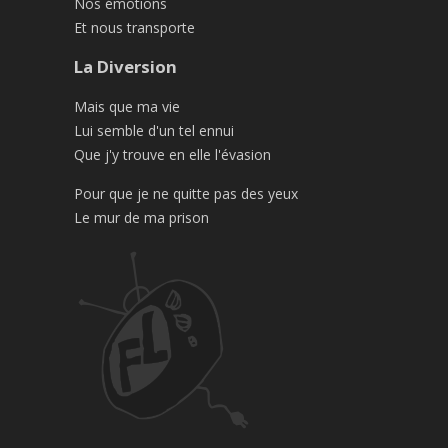
Nos émotions
Et nous transporte
La Diversion
Mais que ma vie
Lui semble d'un tel ennui
Que j'y trouve en elle l'évasion
Pour que je ne quitte pas des yeux
Le mur de ma prison