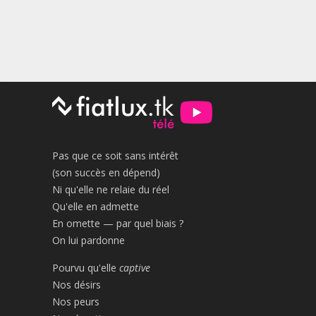
Pas que ce soit sans intérêt
(son succès en dépend)
Ni qu'elle ne relaie du réel
Qu'elle en admette
En omette — par quel biais ?
On lui pardonne
Pourvu qu'elle
captive
Nos désirs
Nos peurs