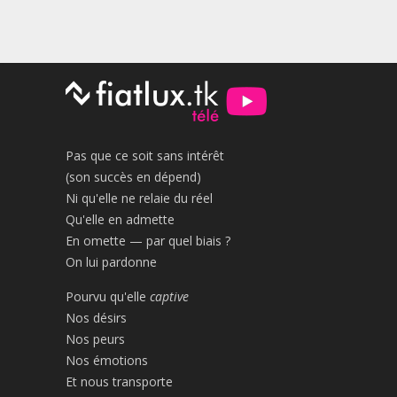
Pas que ce soit sans intérêt
(son succès en dépend)
Ni qu'elle ne relaie du réel
Qu'elle en admette
En omette — par quel biais ?
On lui pardonne
Pourvu qu'elle
captive
Nos désirs
Nos peurs
Nos émotions
Et nous transporte