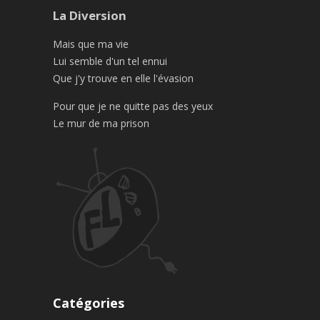
La Diversion
Mais que ma vie
Lui semble d'un tel ennui
Que j'y trouve en elle l'évasion
Pour que je ne quitte pas des yeux
Le mur de ma prison
Catégories