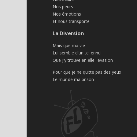
Nos peurs
Nos émotions
Et nous transporte
La Diversion
Mais que ma vie
Lui semble d'un tel ennui
Que j'y trouve en elle l'évasion
Pour que je ne quitte pas des yeux
Le mur de ma prison