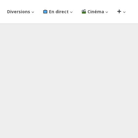
Diversions
En direct
Cinéma