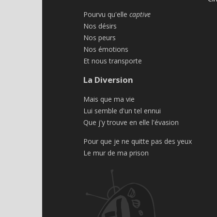
Pourvu qu'elle
captive
Nos désirs
Nos peurs
Nos émotions
Et nous transporte
La Diversion
Mais que ma vie
Lui semble d'un tel ennui
Que j'y trouve en elle l'évasion
Pour que je ne quitte pas des yeux
Le mur de ma prison