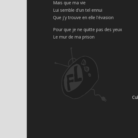
Mais que ma vie
Lui semble d'un tel ennui
Que j'y trouve en elle l'évasion
Pour que je ne quitte pas des yeux
Le mur de ma prison
Cu