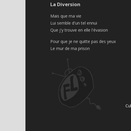
La Diversion
Mais que ma vie
Lui semble d'un tel ennui
Que j'y trouve en elle l'évasion
Pour que je ne quitte pas des yeux
Le mur de ma prison
Cu