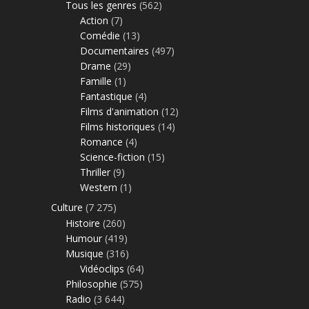
Tous les genres
(562)
Action
(7)
Comédie
(13)
Documentaires
(497)
Drame
(29)
Famille
(1)
Fantastique
(4)
Films d'animation
(12)
Films historiques
(14)
Romance
(4)
Science-fiction
(15)
Thriller
(9)
Western
(1)
Culture
(7 275)
Histoire
(260)
Humour
(419)
Musique
(316)
Vidéoclips
(64)
Philosophie
(575)
Radio
(3 644)