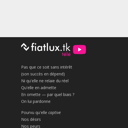
Pas que ce soit sans intérêt
(son succès en dépend)
Ni qu'elle ne relaie du réel
Qu'elle en admette
En omette — par quel biais ?
On lui pardonne
Pourvu qu'elle
captive
Nos désirs
Nos peurs