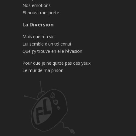
Nos émotions
Et nous transporte
La Diversion
Mais que ma vie
Lui semble d'un tel ennui
Que j'y trouve en elle l'évasion
Pour que je ne quitte pas des yeux
Le mur de ma prison