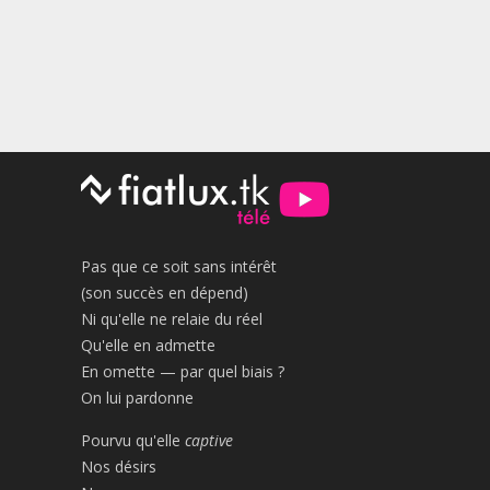
Pas que ce soit sans intérêt
(son succès en dépend)
Ni qu'elle ne relaie du réel
Qu'elle en admette
En omette — par quel biais ?
On lui pardonne
Pourvu qu'elle
captive
Nos désirs