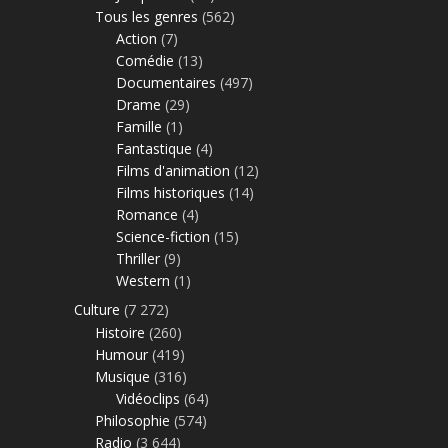
Tous les genres
(562)
Action
(7)
Comédie
(13)
Documentaires
(497)
Drame
(29)
Famille
(1)
Fantastique
(4)
Films d'animation
(12)
Films historiques
(14)
Romance
(4)
Science-fiction
(15)
Thriller
(9)
Western
(1)
Culture
(7 272)
Histoire
(260)
Humour
(419)
Musique
(316)
Vidéoclips
(64)
Philosophie
(574)
Radio
(3 644)