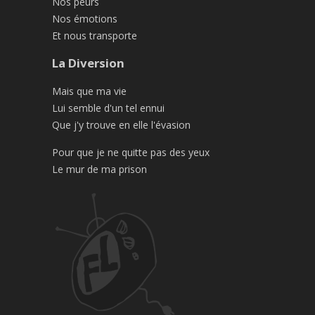
Nos peurs
Nos émotions
Et nous transporte
La Diversion
Mais que ma vie
Lui semble d'un tel ennui
Que j'y trouve en elle l'évasion
Pour que je ne quitte pas des yeux
Le mur de ma prison