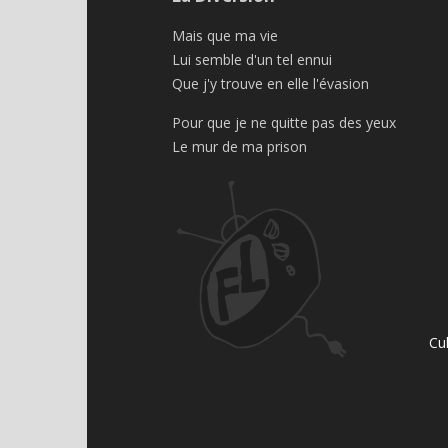
Mais que ma vie
Lui semble d'un tel ennui
Que j'y trouve en elle l'évasion
Pour que je ne quitte pas des yeux
Le mur de ma prison
Cu