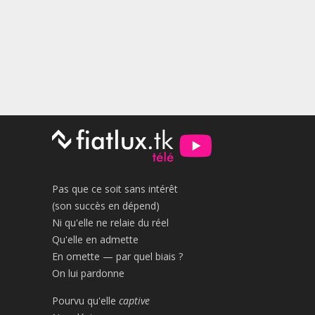
Pas que ce soit sans intérêt
(son succès en dépend)
Ni qu'elle ne relaie du réel
Qu'elle en admette
En omette — par quel biais ?
On lui pardonne
Pourvu qu'elle
captive