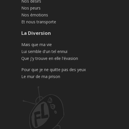
Nos désirs
Nos peurs
Nos émotions
Et nous transporte
La Diversion
Mais que ma vie
Lui semble d'un tel ennui
Que j'y trouve en elle l'évasion
Pour que je ne quitte pas des yeux
Le mur de ma prison