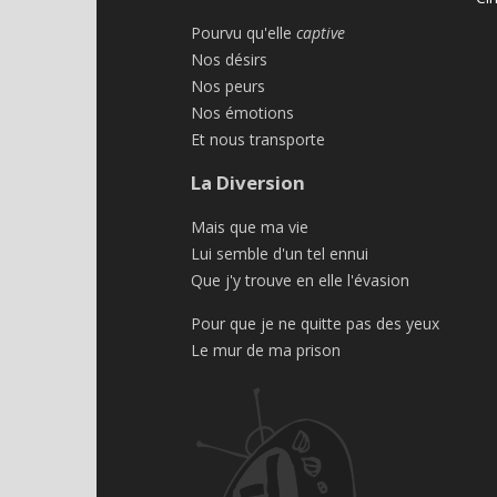
Pourvu qu'elle
captive
Nos désirs
Nos peurs
Nos émotions
Et nous transporte
La Diversion
Mais que ma vie
Lui semble d'un tel ennui
Que j'y trouve en elle l'évasion
Pour que je ne quitte pas des yeux
Le mur de ma prison