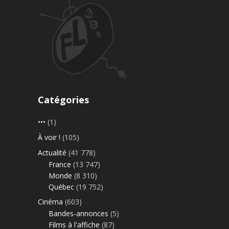
Catégories
•••
(1)
À voir !
(105)
Actualité
(41 778)
France
(13 747)
Monde
(8 310)
Québec
(19 752)
Cinéma
(603)
Bandes-annonces
(5)
Films à l'affiche
(87)