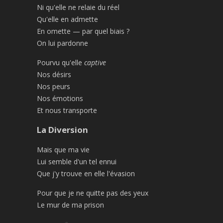
Ni qu'elle ne relaie du réel
Qu'elle en admette
En omette — par quel biais ?
On lui pardonne
Pourvu qu'elle
captive
Nos désirs
Nos peurs
Nos émotions
Et nous transporte
La Diversion
Mais que ma vie
Lui semble d'un tel ennui
Que j'y trouve en elle l'évasion
Pour que je ne quitte pas des yeux
Le mur de ma prison