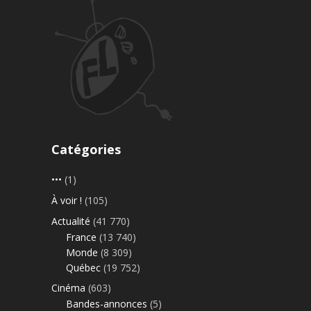
Catégories
•••
(1)
À voir !
(105)
Actualité
(41 770)
France
(13 740)
Monde
(8 309)
Québec
(19 752)
Cinéma
(603)
Bandes-annonces
(5)