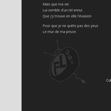
Mais que ma vie
Lui semble d'un tel ennui
Que j'y trouve en elle l'évasion
Pour que je ne quitte pas des yeux
Le mur de ma prison
Cu