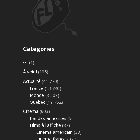
Catégories
•••
(1)
À voir !
(105)
Actualité
(41 770)
France
(13 740)
Monde
(8 309)
Québec
(19 752)
Cinéma
(603)
Bandes-annonces
(5)
Films à l'affiche
(87)
Cinéma américain
(33)
Cinéma français
(22)