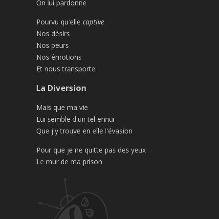
On lui pardonne
Pourvu qu'elle
captive
Nos désirs
Nos peurs
Nos émotions
Et nous transporte
La Diversion
Mais que ma vie
Lui semble d'un tel ennui
Que j'y trouve en elle l'évasion
Pour que je ne quitte pas des yeux
Le mur de ma prison