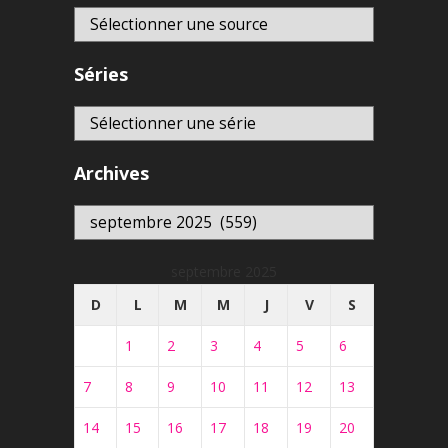
Séries
Archives
Archives
septembre 2025
D
L
M
M
J
V
S
1
2
3
4
5
6
7
8
9
10
11
12
13
14
15
16
17
18
19
20