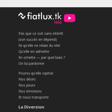
Pas que ce soit sans intérêt
(son succès en dépend)
Ni qu'elle ne relaie du réel
Qu'elle en admette
En omette — par quel biais ?
On lui pardonne
Pourvu qu'elle
captive
Nos désirs
Nos peurs
Nos émotions
Et nous transporte
La Diversion