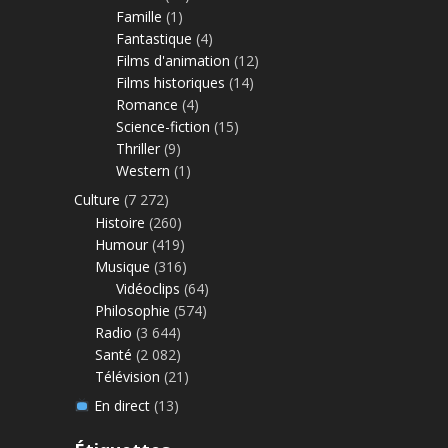
Famille
(1)
Fantastique
(4)
Films d'animation
(12)
Films historiques
(14)
Romance
(4)
Science-fiction
(15)
Thriller
(9)
Western
(1)
Culture
(7 272)
Histoire
(260)
Humour
(419)
Musique
(316)
Vidéoclips
(64)
Philosophie
(574)
Radio
(3 644)
Santé
(2 082)
Télévision
(21)
En direct
(13)