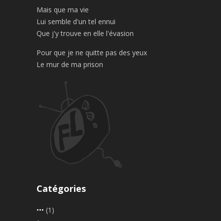
Mais que ma vie
Lui semble d'un tel ennui
Que j'y trouve en elle l'évasion
Pour que je ne quitte pas des yeux
Le mur de ma prison
Catégories
•••
(1)